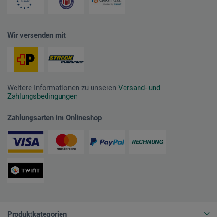
Wir versenden mit
Weitere Informationen zu unseren
Versand- und
Zahlungsbedingungen
Zahlungsarten im Onlineshop
Produktkategorien