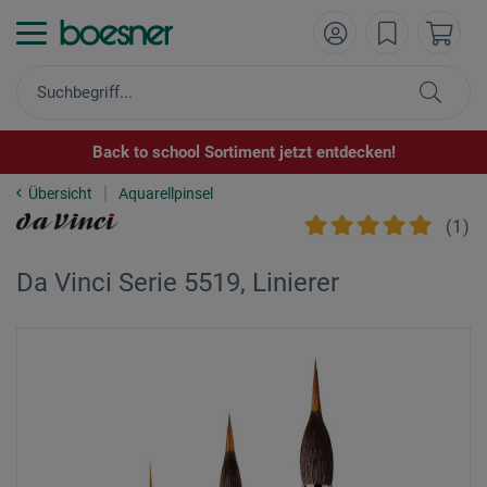
Back to school Sortiment jetzt entdecken!
Übersicht
Aquarellpinsel
(
1
)
Da Vinci Serie 5519, Linierer