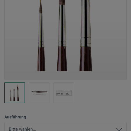
Ausführung