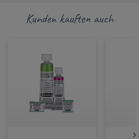
Kunden kauften auch