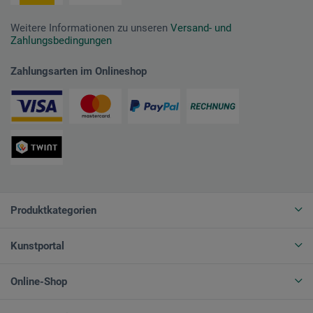
Weitere Informationen zu unseren
Versand- und
Zahlungsbedingungen
Zahlungsarten im Onlineshop
Produktkategorien
Kunstportal
Online-Shop