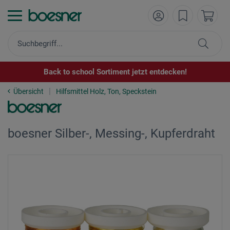
Back to school Sortiment jetzt entdecken!
Übersicht
Hilfsmittel Holz, Ton, Speckstein
boesner Silber-, Messing-, Kupferdraht