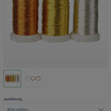
Ausführung