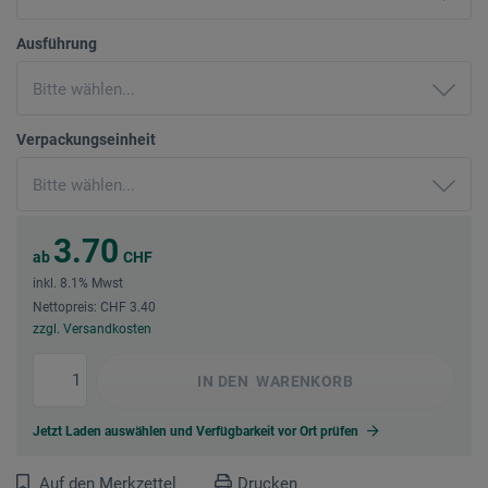
Ausführung
Verpackungseinheit
3.70
ab
CHF
inkl. 8.1% Mwst
Nettopreis: CHF 3.40
zzgl. Versandkosten
IN DEN
WARENKORB
Jetzt Laden auswählen und Verfügbarkeit vor Ort prüfen
Auf den Merkzettel
Drucken