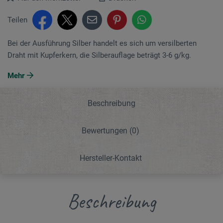
Teilen
Bei der Ausführung Silber handelt es sich um versilberten
Draht mit Kupferkern, die Silberauflage beträgt 3-6 g/kg.
Mehr
Beschreibung
Bewertungen
(0)
Hersteller-Kontakt
Beschreibung