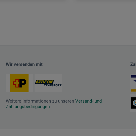
Wir versenden mit
Za
Weitere Informationen zu unseren
Versand- und
Zahlungsbedingungen