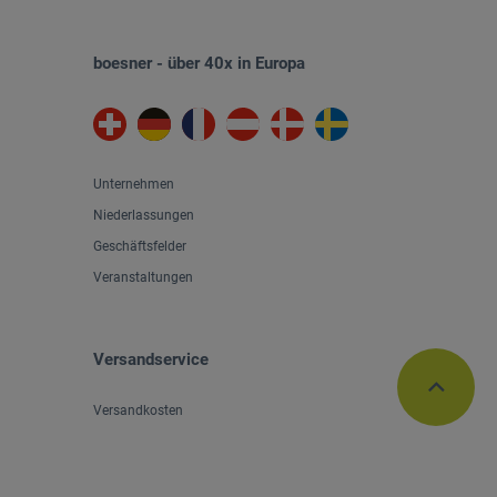
boesner - über 40x in Europa
Unternehmen
Niederlassungen
Geschäftsfelder
Veranstaltungen
Versandservice
Versandkosten