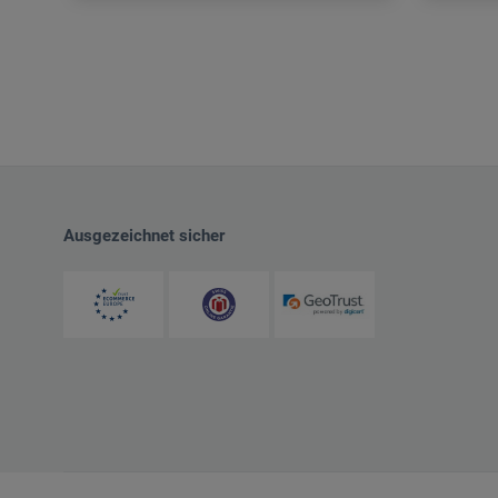
Ausgezeichnet sicher