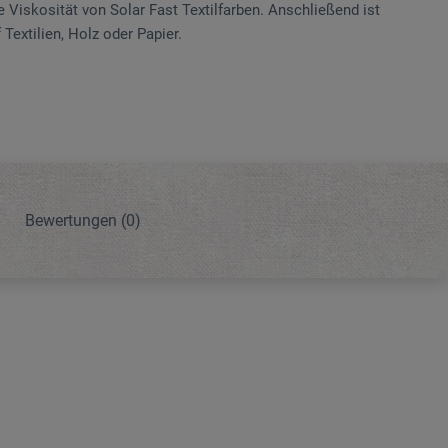
 Viskosität von Solar Fast Textilfarben. Anschließend ist
 Textilien, Holz oder Papier.
Bewertungen
(0)