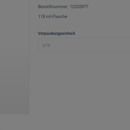
Bestellnummer: 12202877
118 ml-Flasche
Verpackungseinheit