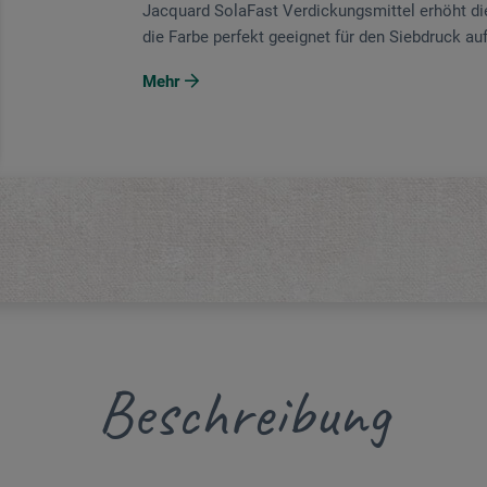
Jacquard SolaFast Verdickungsmittel erhöht die
die Farbe perfekt geeignet für den Siebdruck auf
Mehr
Beschreibung