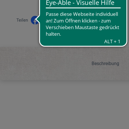
Teilen
Beschreibung