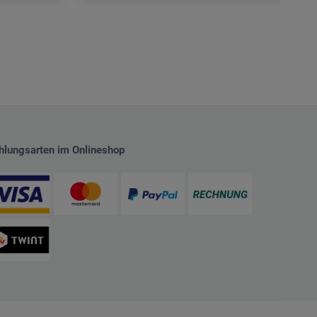
hlungsarten im Onlineshop