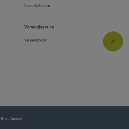
Veranstaltungen
Versandservice
Versandkosten
-Einstellungen