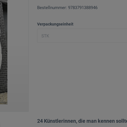
Bestellnummer: 9783791388946
Verpackungseinheit
24 Künstlerinnen, die man kennen sollt