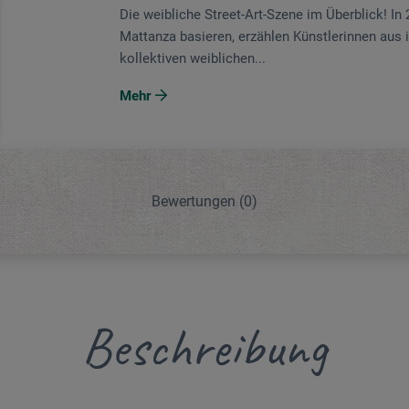
Die weibliche Street-Art-Szene im Überblick! In 
Mattanza basieren, erzählen Künstlerinnen aus 
kollektiven weiblichen...
Mehr
Bewertungen
(0)
Beschreibung