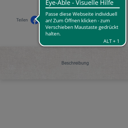
Teilen
Beschreibung