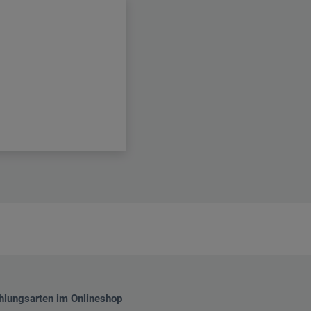
hlungsarten im Onlineshop