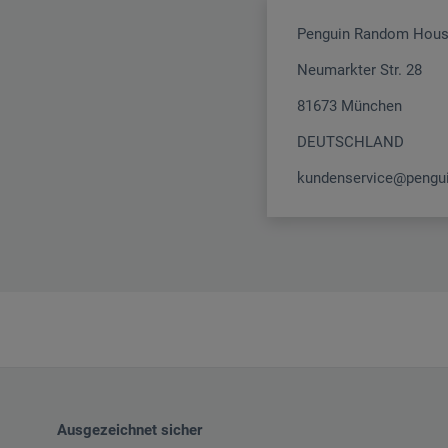
Penguin Random Hous
Neumarkter Str. 28
81673 München
DEUTSCHLAND
kundenservice@pengu
Ausgezeichnet sicher