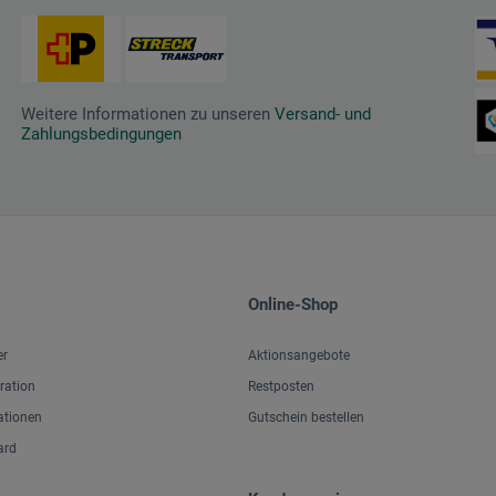
Weitere Informationen zu unseren
Versand- und
Zahlungsbedingungen
Online-Shop
er
Aktionsangebote
iration
Restposten
ationen
Gutschein bestellen
ard