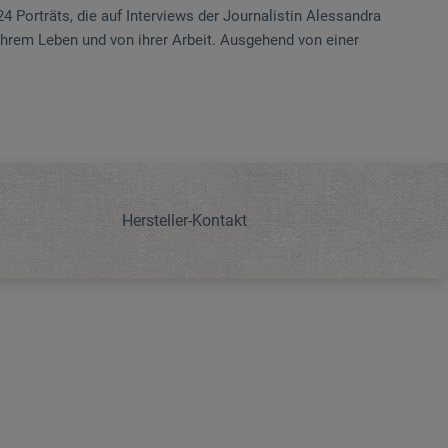
24 Porträts, die auf Interviews der Journalistin Alessandra
ihrem Leben und von ihrer Arbeit. Ausgehend von einer
Hersteller-Kontakt