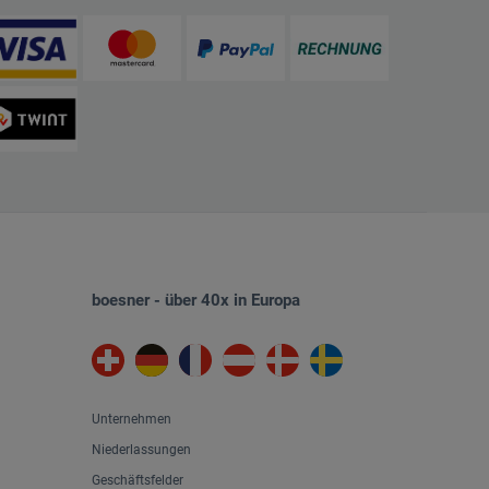
boesner - über 40x in Europa
Unternehmen
Niederlassungen
Geschäftsfelder