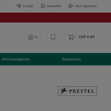
Kontakt
Newsletter
Jetzt registrieren
CHF 0.00
Aktionsangebote
Restposten