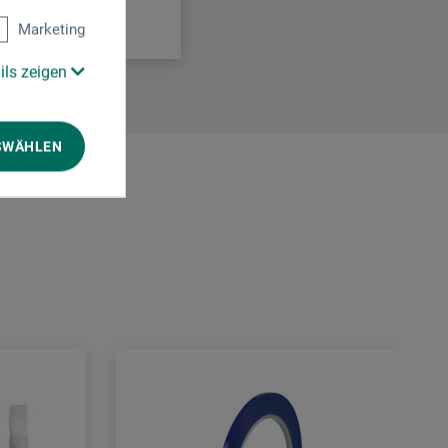
Marketing
ils zeigen
SWÄHLEN