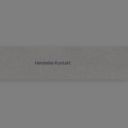
Hersteller-Kontakt