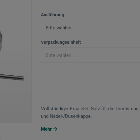
Ausführung
Verpackungseinheit
Vollständiger Ersatzteil-Satz für die Umrüstun
und Nadel-/Düsenkappe.
Mehr