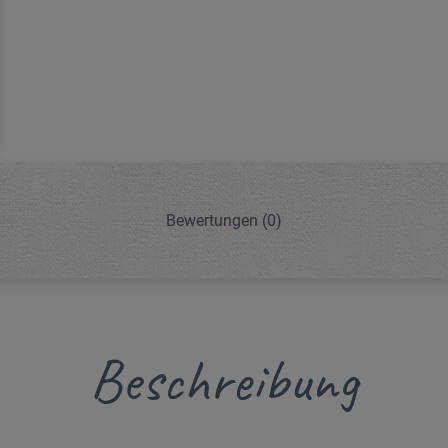
Bewertungen
(0)
Beschreibung