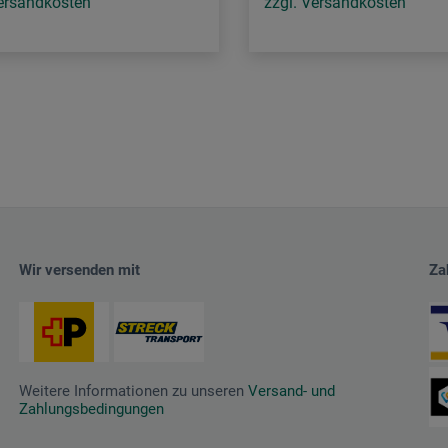
Versandkosten
zzgl. Versandkosten
Wir versenden mit
Za
Weitere Informationen zu unseren
Versand- und
Zahlungsbedingungen