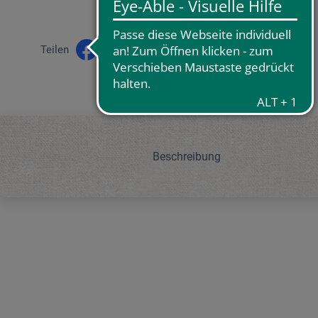
Teilen
Beschreibung