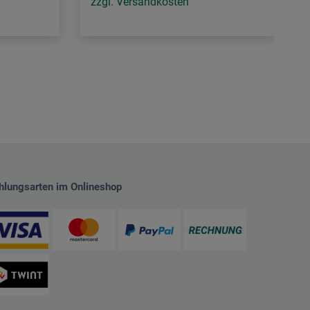
zzgl. Versandkosten
hlungsarten im Onlineshop