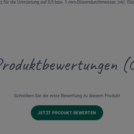
atz für die Umrüstung auf 0,5 bzw. 1 mm-Düsendurchmesser, inkl. Dü
roduktbewertungen (
Schreiben Sie die erste Bewertung zu diesem Produkt
JETZT PRODUKT BEWERTEN