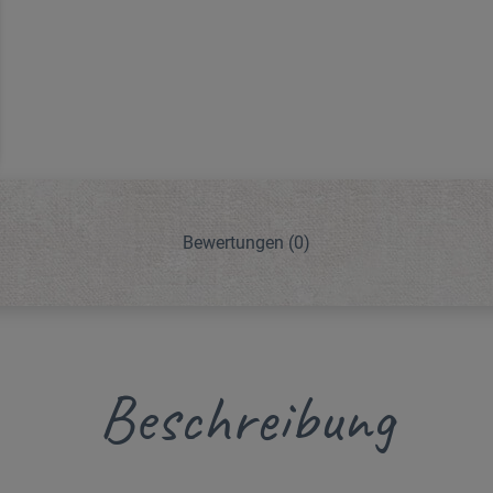
Bewertungen
(0)
Beschreibung