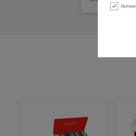
Notwen