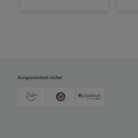
Ausgezeichnet sicher