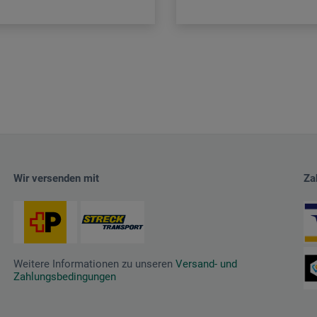
Wir versenden mit
Za
Weitere Informationen zu unseren
Versand- und
Zahlungsbedingungen