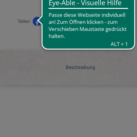
Teilen
Beschreibung