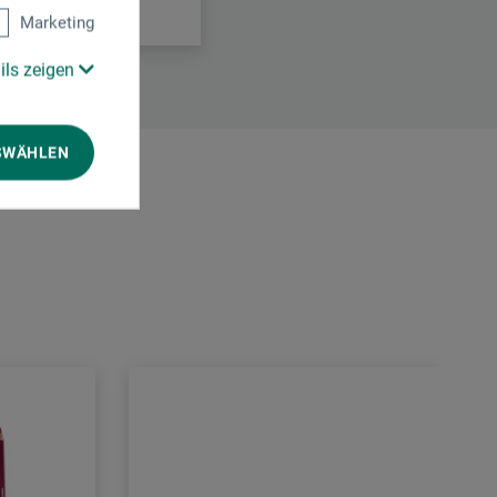
Marketing
ils zeigen
SWÄHLEN