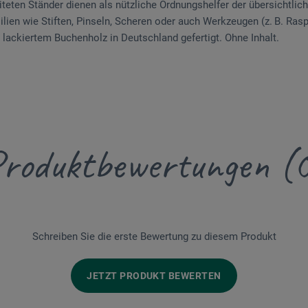
eiteten Ständer dienen als nützliche Ordnungshelfer der übersichtl
lien wie Stiften, Pinseln, Scheren oder auch Werkzeugen (z. B. Raspel
lackiertem Buchenholz in Deutschland gefertigt. Ohne Inhalt.
roduktbewertungen (
Schreiben Sie die erste Bewertung zu diesem Produkt
JETZT PRODUKT BEWERTEN