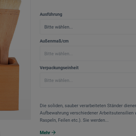
Ausführung
Außenmaß/cm
Verpackungseinheit
Die soliden, sauber verarbeiteten Ständer diene
Aufbewahrung verschiedener Arbeitsutensilien w
Raspeln, Feilen etc.). Sie werden...
Mehr