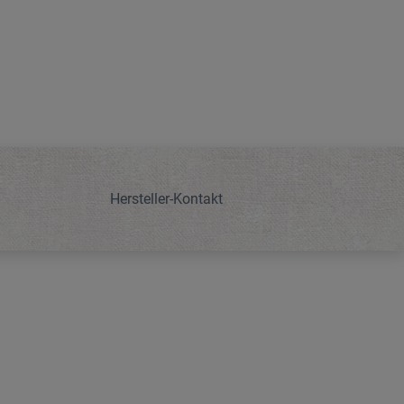
Hersteller-Kontakt