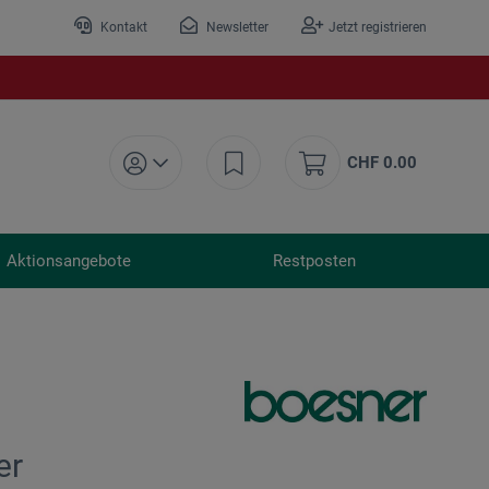
Kontakt
Newsletter
Jetzt registrieren
CHF 0.00
Aktionsangebote
Restposten
er