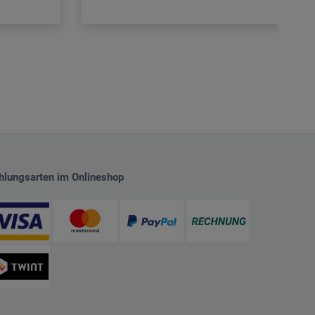
hlungsarten im Onlineshop