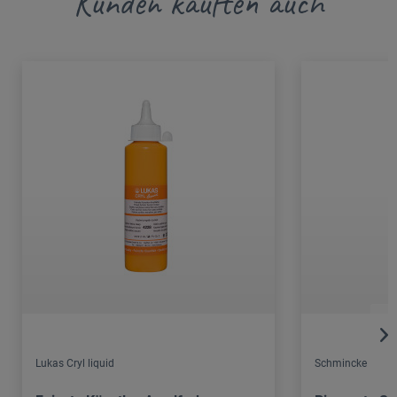
Kunden kauften auch
Lukas Cryl liquid
Schmincke