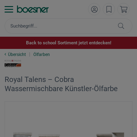
Back to school Sortiment jetzt entdecken!
Übersicht
Ölfarben
Royal Talens – Cobra
Wassermischbare Künstler-Ölfarbe