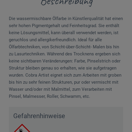
Beschreibung
Die wassermischbare Ölfarbe in Künstlerqualität hat einen
sehr hohen Pigmentgehalt und Feinheitsgrad. Sie enthält
keine Lösungsmittel, kann überall verwendet werden, ist
geruchlos und allergikerfreundlich. Ideal für alle
Ölfarbtechniken, von Schicht-über-Schicht- Malen bis hin
zu Lasurtechniken. Während des Trocknens ergeben sich
keine sichtbaren Veränderungen: Farbe, Pinselstrich oder
Struktur bleiben genau so erhalten, wie sie aufgetragen
wurden. Cobra Artist eignet sich zum Arbeiten mit groben
bis hin zu sehr feinen Strukturen, pur oder vermischt mit
Wasser und/oder mit Malmittel, zum Verarbeiten mit
Pinsel, Malmesser, Roller, Schwamm, etc.
Gefahrenhinweise