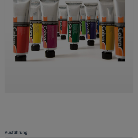
Ausführung