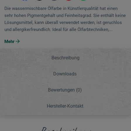
Die wassermischbare Ölfarbe in Künstlerqualität hat einen
sehr hohen Pigmentgehalt und Feinheitsgrad. Sie enthält keine
Lösungsmittel, kann überall verwendet werden, ist geruchlos
und allergikerfreundlich. Ideal für alle Ölfarbtechniken,...
Mehr
Beschreibung
Downloads
Bewertungen
(0)
Hersteller-Kontakt