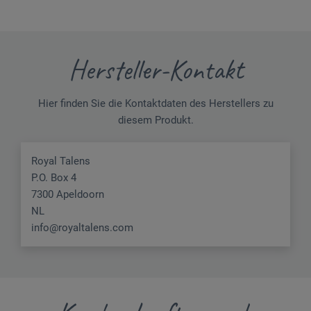
Hersteller-Kontakt
Hier finden Sie die Kontaktdaten des Herstellers zu
diesem Produkt.
Royal Talens
P.O. Box 4
7300 Apeldoorn
NL
info@royaltalens.com