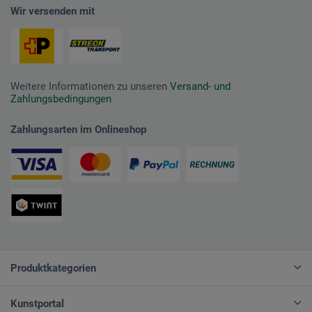
Wir versenden mit
Weitere Informationen zu unseren
Versand- und
Zahlungsbedingungen
Zahlungsarten im Onlineshop
Produktkategorien
Kunstportal