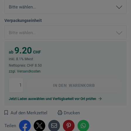
Verpackungseinheit
9.20
ab
CHF
inkl. 8.1% Mwst
Nettopreis: CHF 8.50
zzgl. Versandkosten
IN DEN
WARENKORB
Jetzt Laden auswählen und Verfügbarkeit vor Ort prüfen
Auf den Merkzettel
Drucken
Teilen