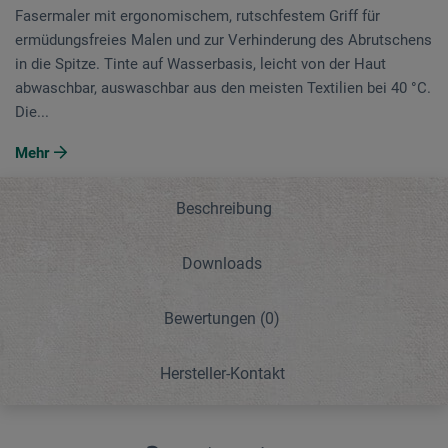
Fasermaler mit ergonomischem, rutschfestem Griff für
ermüdungsfreies Malen und zur Verhinderung des Abrutschens
in die Spitze. Tinte auf Wasserbasis, leicht von der Haut
abwaschbar, auswaschbar aus den meisten Textilien bei 40 °C.
Die...
Mehr
Beschreibung
Downloads
Bewertungen
(0)
Hersteller-Kontakt