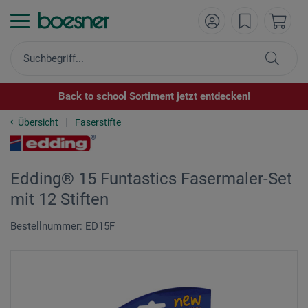
Back to school Sortiment jetzt entdecken!
Übersicht
Faserstifte
Edding® 15 Funtastics Fasermaler-Set
mit 12 Stiften
Bestellnummer: ED15F