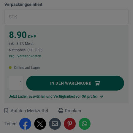
Verpackungseinheit
8.90
CHF
inkl. 8.1% Mwst
Nettopreis: CHF 8.25
zzgl. Versandkosten
Online auf Lager
IN DEN
WARENKORB
Jetzt Laden auswählen und Verfügbarkeit vor Ort prüfen
Auf den Merkzettel
Drucken
Teilen