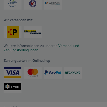
Wir versenden mit
Weitere Informationen zu unseren
Versand- und
Zahlungsbedingungen
Zahlungsarten im Onlineshop