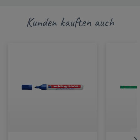
Kunden kauften auch