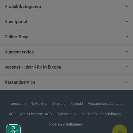
Produktkategorien
Kunstportal
Online-Shop
Kundenservice
boesner - über 40x in Europa
Versandservice
Impressum
Newsletter
Sitemap
Kontakt
Versand und Zahlung
AGB
Atelier boesner AGB
Datenschutz
Barrierefreiheitserklärung
Cookie-Einstellungen