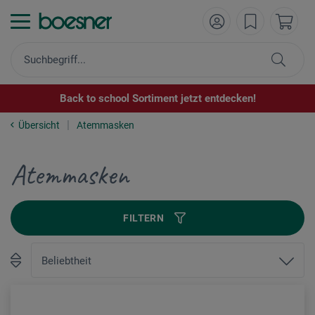
Back to school Sortiment jetzt entdecken!
Übersicht
Atemmasken
Atemmasken
FILTERN