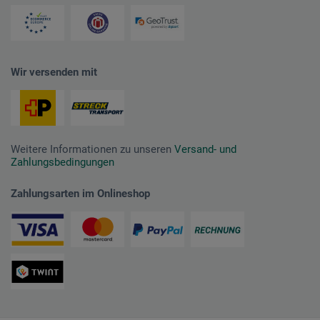
Wir versenden mit
Weitere Informationen zu unseren
Versand- und
Zahlungsbedingungen
Zahlungsarten im Onlineshop