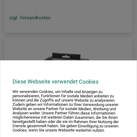
zzgl. Versandkosten
Diese Webseite verwendet Cookies
Wir verwenden Cookies, um Inhalte und Anzeigen zu
personalisieren, Funktionen für soziale Medien anbieten zu
können und die Zugriffe auf unsere Website zu analysieren.
Zudem geben wir Informationen zu Ihrer Verwendung unserer
Website an unsere Partner für soziale Medien, Werbung und
Analysen weiter. Unsere Partner führen diese Informationen
möglicherweise mit weiteren Daten zusammen, die Sie ihnen
bereitgestellt haben oder die sie im Rahmen Ihrer Nutzung der
Dienste gesammelt haben. Sie geben Einwilligung zu unseren
Cookies, wenn Sie unsere Webseite weiterhin nutzen.