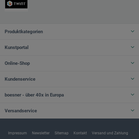
Produktkategorien
Kunstportal
Online-Shop
Kundenservice
boesner - über 40x in Europa
Versandservice
Impressum
Newsletter
Sitemap
Kontakt
Versand und Zahlung