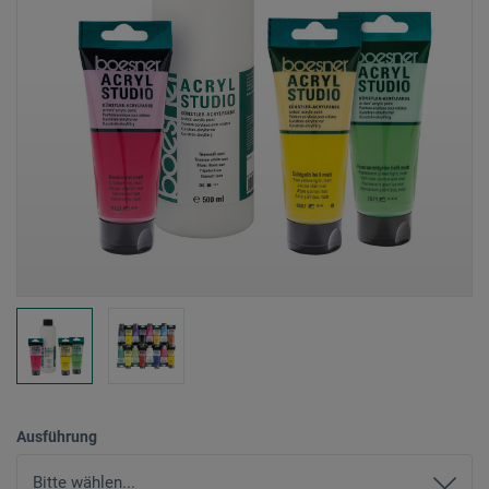
Ausführung