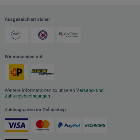
Ausgezeichnet sicher
Wir versenden mit
Weitere Informationen zu unseren
Versand- und
Zahlungsbedingungen
Zahlungsarten im Onlineshop