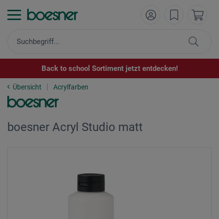
Back to school Sortiment jetzt entdecken!
Übersicht
Acrylfarben
boesner Acryl Studio matt