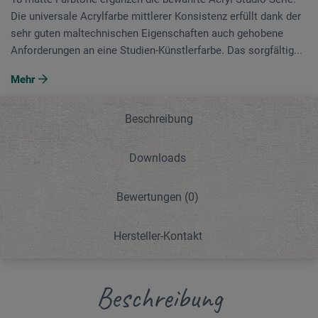
Die universale Acrylfarbe mittlerer Konsistenz erfüllt dank der
sehr guten maltechnischen Eigenschaften auch gehobene
Anforderungen an eine Studien-Künstlerfarbe. Das sorgfältig...
Mehr
Beschreibung
Downloads
Bewertungen
(0)
Hersteller-Kontakt
Beschreibung