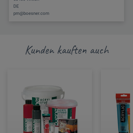
DE
pm@boesner.com
Kunden kauften auch