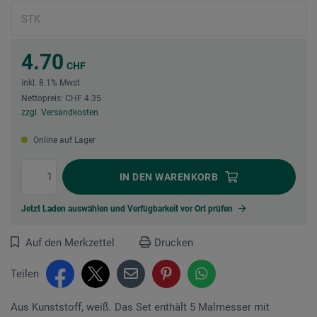
4.70
CHF
inkl. 8.1% Mwst
Nettopreis: CHF 4.35
zzgl. Versandkosten
Online auf Lager
IN DEN
WARENKORB
Jetzt Laden auswählen und Verfügbarkeit vor Ort prüfen
Auf den Merkzettel
Drucken
Teilen
Aus Kunststoff, weiß. Das Set enthält 5 Malmesser mit