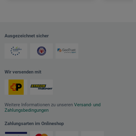
Ausgezeichnet sicher
Wir versenden mit
Weitere Informationen zu unseren
Versand- und
Zahlungsbedingungen
Zahlungsarten im Onlineshop