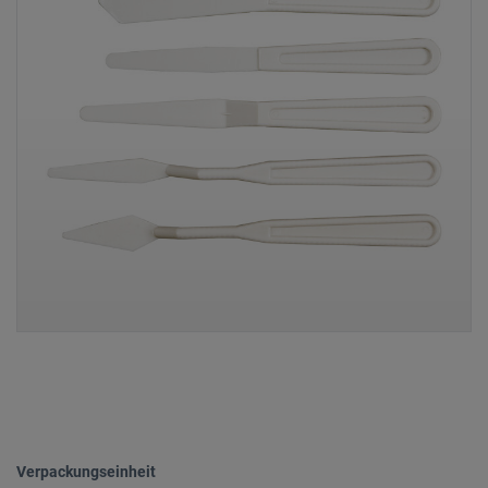
Verpackungseinheit