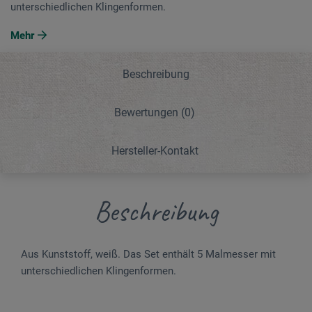
unterschiedlichen Klingenformen.
Mehr
Beschreibung
Bewertungen
(0)
Hersteller-Kontakt
Beschreibung
Aus Kunststoff, weiß. Das Set enthält 5 Malmesser mit
unterschiedlichen Klingenformen.