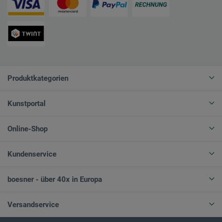
Produktkategorien
Kunstportal
Online-Shop
Kundenservice
boesner - über 40x in Europa
Versandservice