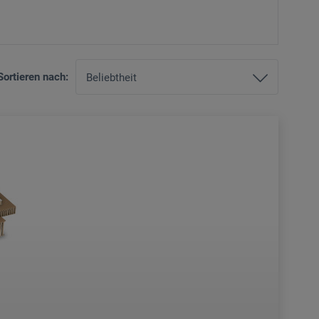
Sortieren nach: