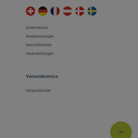
Unternehmen
Niederlassungen
Geschäftsfelder
Veranstaltungen
Versandservice
Versandkosten