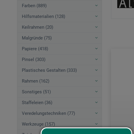
Farben (889)
Hilfsmaterialien (128)
Keilrahmen (20)
Malgründe (75)
Papiere (418)
Pinsel (303)
Plastisches Gestalten (333)
Rahmen (162)
Sonstiges (51)
Staffeleien (36)
Veredelungstechniken (77)
Werkzeuge (157)