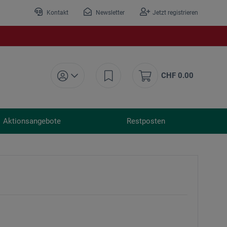
Kontakt
Newsletter
Jetzt registrieren
CHF 0.00
Aktionsangebote
Restposten