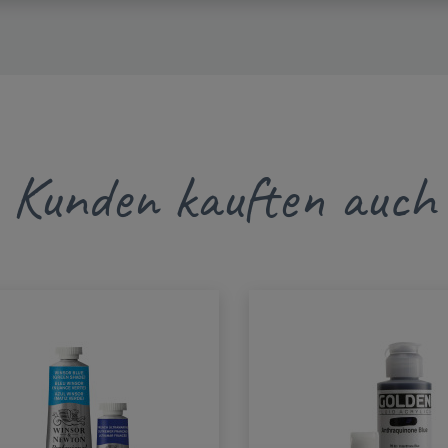
Kunden kauften auch