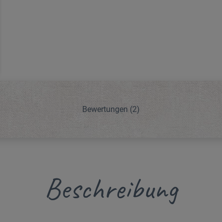
Bewertungen
(2)
Beschreibung