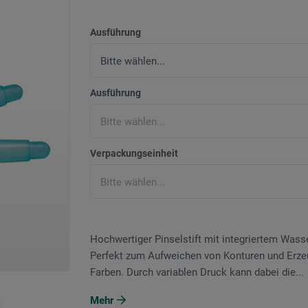
Ausführung
Ausführung
Verpackungseinheit
Hochwertiger Pinselstift mit integriertem Was
Perfekt zum Aufweichen von Konturen und Erze
Farben. Durch variablen Druck kann dabei die...
Mehr