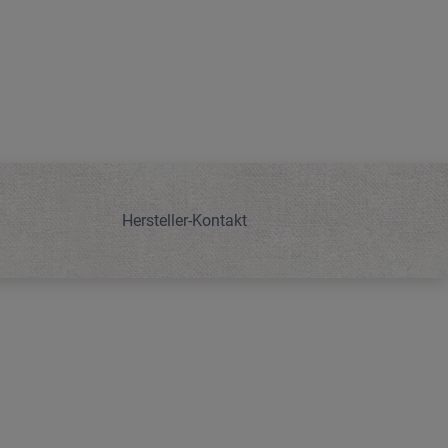
Hersteller-Kontakt