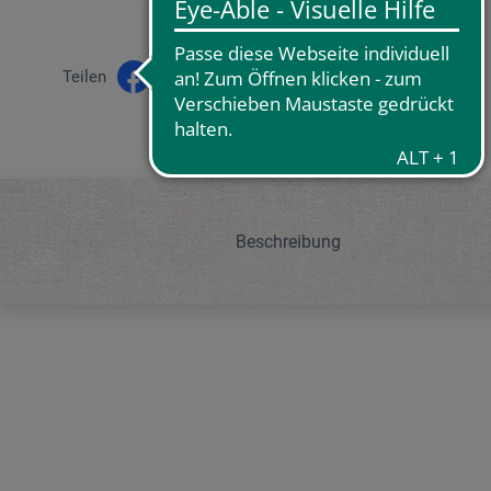
Teilen
Beschreibung