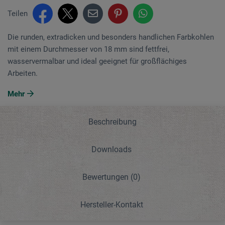
Teilen
Die runden, extradicken und besonders handlichen Farbkohlen
mit einem Durchmesser von 18 mm sind fettfrei,
wasservermalbar und ideal geeignet für großflächiges
Arbeiten.
Mehr
Beschreibung
Downloads
Bewertungen
(0)
Hersteller-Kontakt