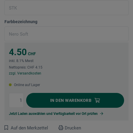
Farbbezeichnung
4.50
CHF
inkl. 8.1% Mwst
Nettopreis: CHF 4.15
zzgl. Versandkosten
Online auf Lager
IN DEN
WARENKORB
Jetzt Laden auswählen und Verfügbarkeit vor Ort prüfen
Auf den Merkzettel
Drucken