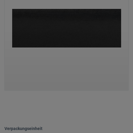
Verpackungseinheit