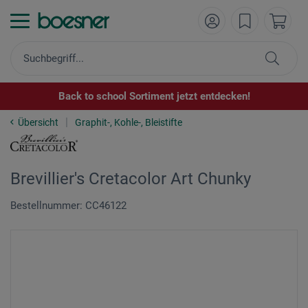
Back to school Sortiment jetzt entdecken!
Übersicht
Graphit-, Kohle-, Bleistifte
Brevillier's Cretacolor Art Chunky
Bestellnummer: CC46122