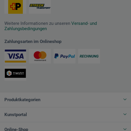
Weitere Informationen zu unseren
Versand- und
Zahlungsbedingungen
Zahlungsarten im Onlineshop
Produktkategorien
Kunstportal
Online-Shop