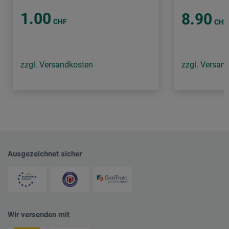
1.00
8.90
CHF
CHF
zzgl. Versandkosten
zzgl. Versan
Ausgezeichnet sicher
Wir versenden mit