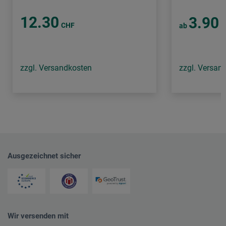
12.30
3.90
CHF
ab
C
zzgl. Versandkosten
zzgl. Versan
Ausgezeichnet sicher
Wir versenden mit