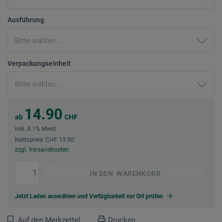
Ausführung
Verpackungseinheit
14.90
ab
CHF
inkl. 8.1% Mwst
Nettopreis: CHF 13.80
zzgl. Versandkosten
IN DEN
WARENKORB
Jetzt Laden auswählen und Verfügbarkeit vor Ort prüfen
Auf den Merkzettel
Drucken