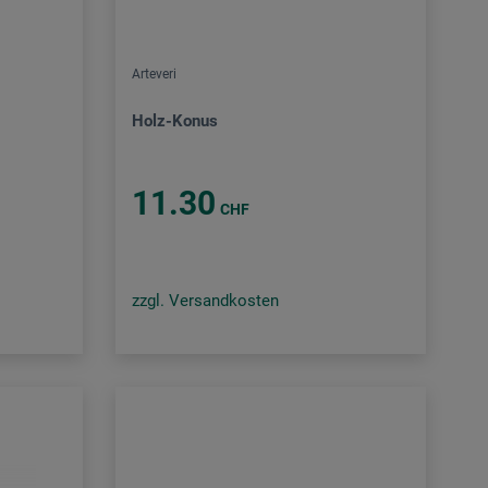
Arteveri
Holz-Konus
11.30
CHF
zzgl. Versandkosten