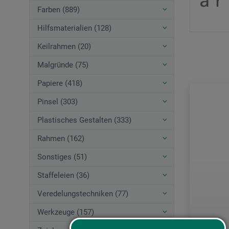
Farben (889)
Hilfsmaterialien (128)
Keilrahmen (20)
Malgründe (75)
Papiere (418)
Pinsel (303)
Plastisches Gestalten (333)
Rahmen (162)
Sonstiges (51)
Staffeleien (36)
Veredelungstechniken (77)
Werkzeuge (157)