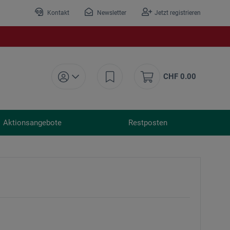
Kontakt
Newsletter
Jetzt registrieren
CHF 0.00
Aktionsangebote
Restposten