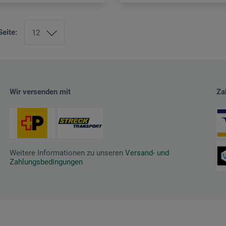
Seite:
Wir versenden mit
Za
Weitere Informationen zu unseren
Versand- und
Zahlungsbedingungen