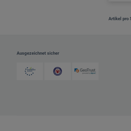
Artikel pro 
Ausgezeichnet sicher