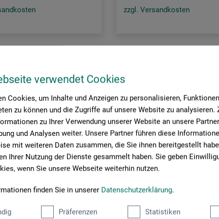
rsandkosten
zzgl. Versandkosten
ebseite verwendet Cookies
n Cookies, um Inhalte und Anzeigen zu personalisieren, Funktionen 
ten zu können und die Zugriffe auf unsere Website zu analysieren
formationen zu Ihrer Verwendung unserer Website an unsere Partner 
ung und Analysen weiter. Unsere Partner führen diese Information
se mit weiteren Daten zusammen, die Sie ihnen bereitgestellt habe
n Ihrer Nutzung der Dienste gesammelt haben. Sie geben Einwillig
ies, wenn Sie unsere Webseite weiterhin nutzen.
rmationen finden Sie in unserer
Datenschutzerklärung
.
dig
Präferenzen
Statistiken