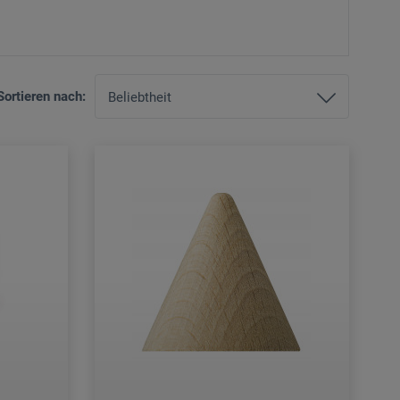
Sortieren nach: