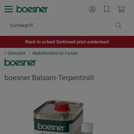
Back to school Sortiment jetzt entdecken!
Übersicht
Malhilfsmittel für Farben
boesner Balsam-Terpentinöl