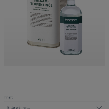
Inhalt