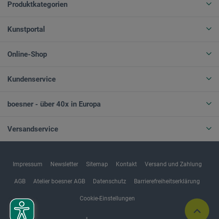
Produktkategorien
Kunstportal
Online-Shop
Kundenservice
boesner - über 40x in Europa
Versandservice
Impressum
Newsletter
Sitemap
Kontakt
Versand und Zahlung
AGB
Atelier boesner AGB
Datenschutz
Barrierefreiheitserklärung
Cookie-Einstellungen