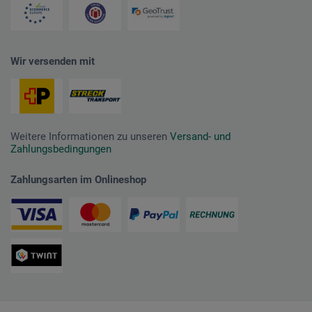
Wir versenden mit
Weitere Informationen zu unseren
Versand- und
Zahlungsbedingungen
Zahlungsarten im Onlineshop