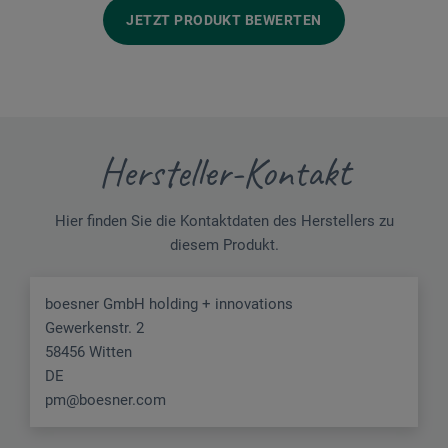
JETZT PRODUKT BEWERTEN
Hersteller-Kontakt
Hier finden Sie die Kontaktdaten des Herstellers zu
diesem Produkt.
boesner GmbH holding + innovations
Gewerkenstr. 2
58456 Witten
DE
pm@boesner.com