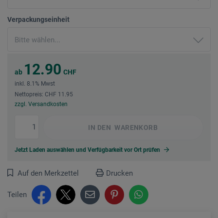
Verpackungseinheit
12.90
ab
CHF
inkl. 8.1% Mwst
Nettopreis: CHF 11.95
zzgl. Versandkosten
IN DEN
WARENKORB
Jetzt Laden auswählen und Verfügbarkeit vor Ort prüfen
Auf den Merkzettel
Drucken
Teilen