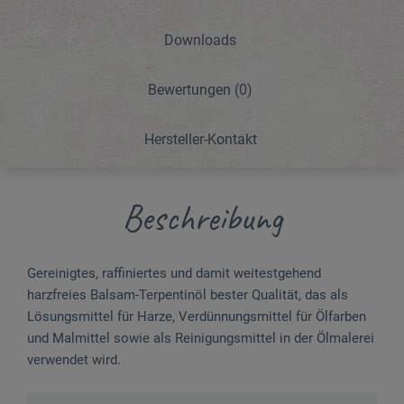
Downloads
Bewertungen
(0)
Hersteller-Kontakt
Beschreibung
Gereinigtes, raffiniertes und damit weitestgehend
harzfreies Balsam-Terpentinöl bester Qualität, das als
Lösungsmittel für Harze, Verdünnungsmittel für Ölfarben
und Malmittel sowie als Reinigungsmittel in der Ölmalerei
verwendet wird.