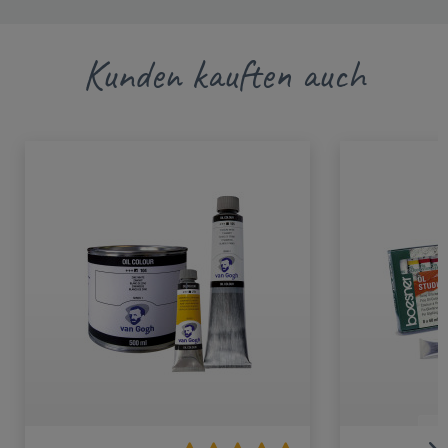
Kunden kauften auch