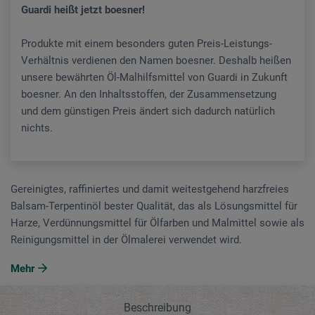
Guardi heißt jetzt boesner!
Produkte mit einem besonders guten Preis-Leistungs-
Verhältnis verdienen den Namen boesner. Deshalb heißen
unsere bewährten Öl-Malhilfsmittel von Guardi in Zukunft
boesner. An den Inhaltsstoffen, der Zusammensetzung
und dem günstigen Preis ändert sich dadurch natürlich
nichts.
Gereinigtes, raffiniertes und damit weitestgehend harzfreies
Balsam-Terpentinöl bester Qualität, das als Lösungsmittel für
Harze, Verdünnungsmittel für Ölfarben und Malmittel sowie als
Reinigungsmittel in der Ölmalerei verwendet wird.
Mehr
Beschreibung