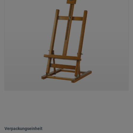
Verpackungseinheit