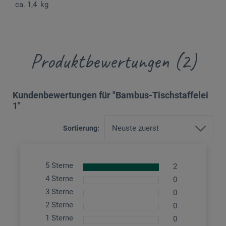
ca. 1,4 kg
Produktbewertungen (2)
Kundenbewertungen für "Bambus-Tischstaffelei
1"
Sortierung:
5 Sterne
2
4 Sterne
0
3 Sterne
0
2 Sterne
0
1 Sterne
0