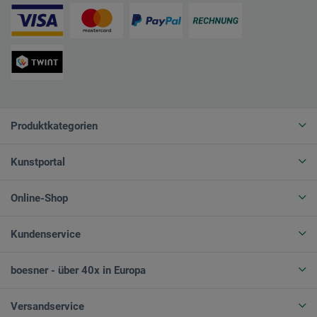
Produktkategorien
Kunstportal
Online-Shop
Kundenservice
boesner - über 40x in Europa
Versandservice