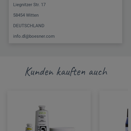
Liegnitzer Str. 17
58454 Witten
DEUTSCHLAND
info.dl@boesner.com
Kunden kauften auch