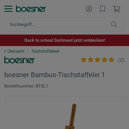
Back to school Sortiment jetzt entdecken!
Übersicht
Tischstaffeleien
(
2
)
boesner Bambus-Tischstaffelei 1
Bestellnummer: BTSL1