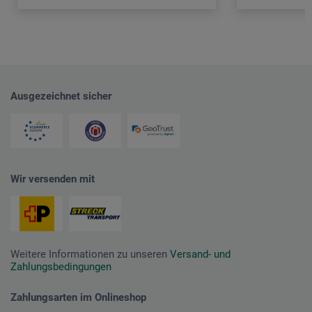
Ausgezeichnet sicher
Wir versenden mit
Weitere Informationen zu unseren
Versand- und
Zahlungsbedingungen
Zahlungsarten im Onlineshop