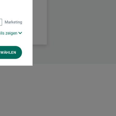
Marketing
ils zeigen
SWÄHLEN