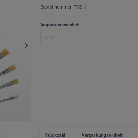
Bestellnummer: TOSH
Verpackungseinheit
Stückzahl
Verpackungseinheit