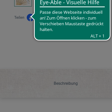
Teilen
Beschreibung