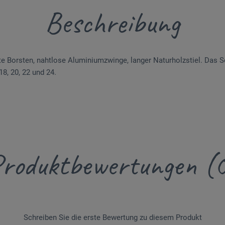
Beschreibung
te Borsten, nahtlose Alu­miniumzwinge, langer Naturholzstiel. Das S
 18, 20, 22 und 24.
roduktbewertungen (
Schreiben Sie die erste Bewertung zu diesem Produkt