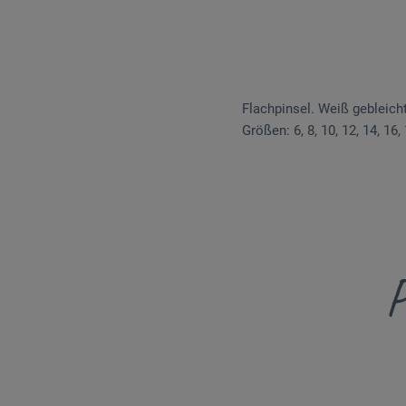
Flachpinsel. Weiß gebleich
Größen: 6, 8, 10, 12, 14, 16,
P