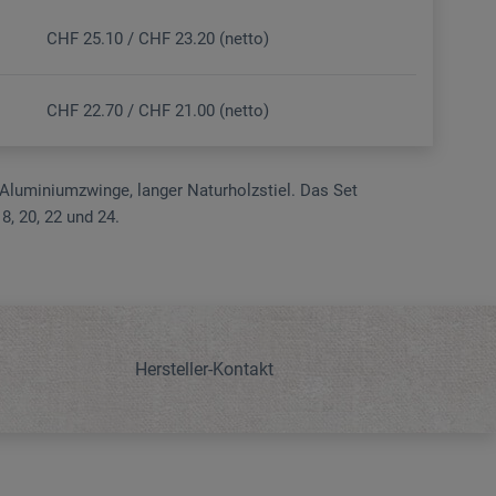
CHF 25.10 / CHF 23.20 (netto)
CHF 22.70 / CHF 21.00 (netto)
Alu­miniumzwinge, langer Naturholzstiel. Das Set
18, 20, 22 und 24.
Hersteller-Kontakt