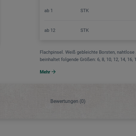
ab
1
STK
ab
12
STK
Flachpinsel. Weiß gebleichte Borsten, nahtlose 
beinhaltet folgende Größen: 6, 8, 10, 12, 14, 16, 
Mehr
Bewertungen
(0)