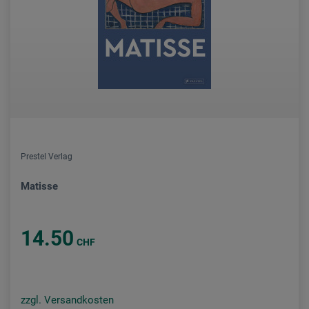
Prestel Verlag
Matisse
14.50
CHF
zzgl. Versandkosten