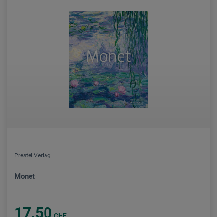
Prestel Verlag
Monet
17.50
CHF