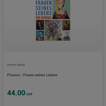
Hirmer Verlag
Picasso - Frauen seines Lebens
44.00
CHF