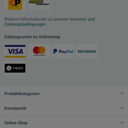
Weitere Informationen zu unseren
Versand- und
Zahlungsbedingungen
Zahlungsarten im Onlineshop
Produktkategorien
Kunstportal
Online-Shop