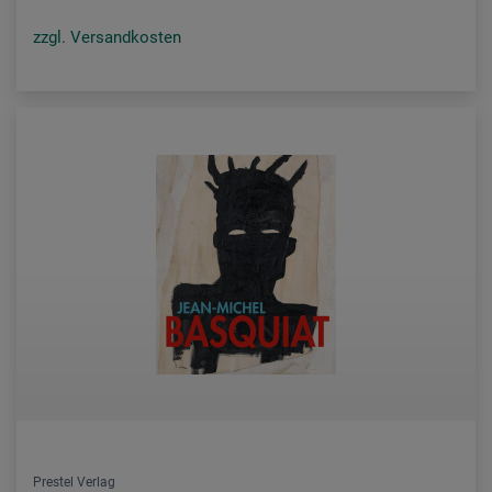
zzgl. Versandkosten
Prestel Verlag