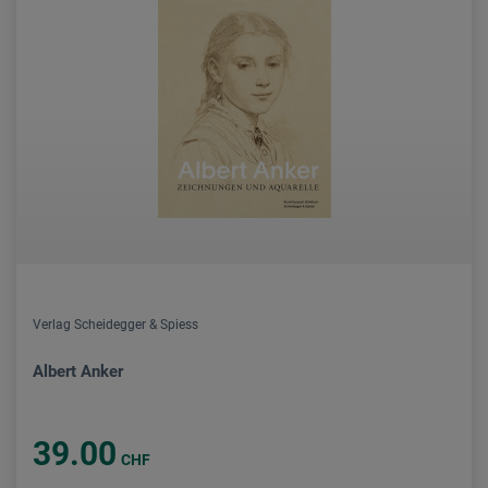
Verlag Scheidegger & Spiess
Albert Anker
39.00
CHF