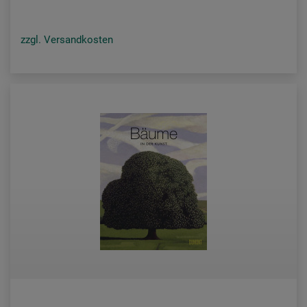
zzgl. Versandkosten