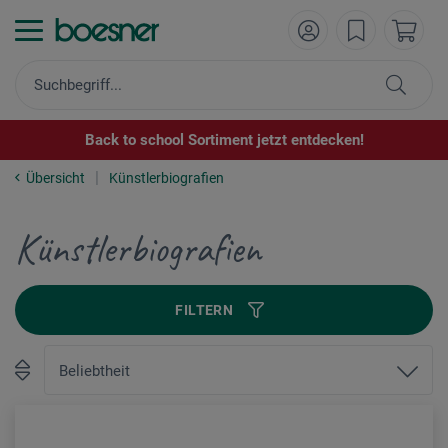
Back to school Sortiment jetzt entdecken!
Übersicht
Künstlerbiografien
Künstlerbiografien
FILTERN