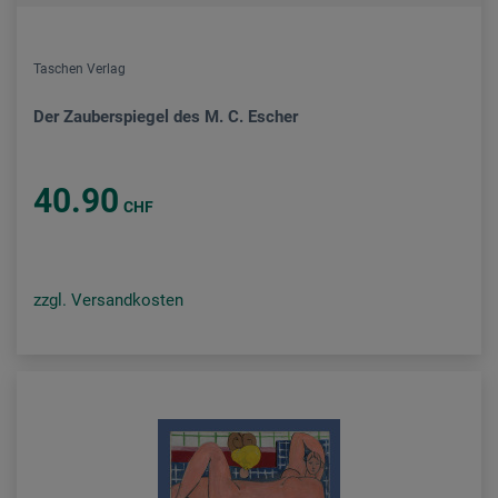
Taschen Verlag
Der Zauberspiegel des M. C. Escher
40.90
CHF
zzgl. Versandkosten