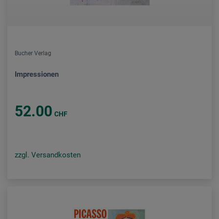
Bucher Verlag
Impressionen
52.00
CHF
zzgl. Versandkosten