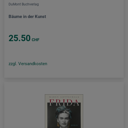
DuMont Buchverlag
Bäume in der Kunst
25.50
CHF
zzgl. Versandkosten