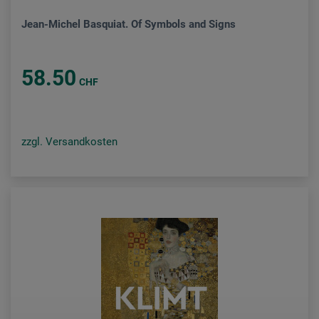
Jean-Michel Basquiat. Of Symbols and Signs
58.50
CHF
zzgl. Versandkosten