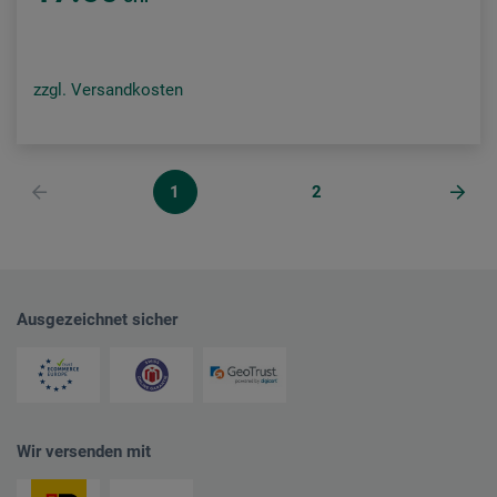
zzgl. Versandkosten
1
2
Ausgezeichnet sicher
Wir versenden mit