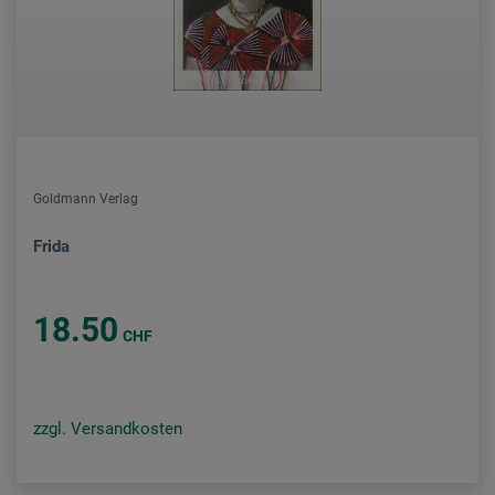
Goldmann Verlag
Frida
18.50
CHF
zzgl. Versandkosten