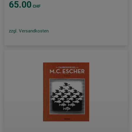
65.00
CHF
zzgl. Versandkosten