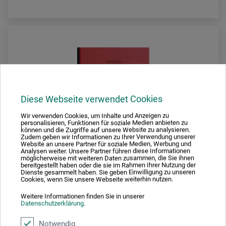
Diese Webseite verwendet Cookies
Wir verwenden Cookies, um Inhalte und Anzeigen zu
personalisieren, Funktionen für soziale Medien anbieten zu
können und die Zugriffe auf unsere Website zu analysieren.
Zudem geben wir Informationen zu Ihrer Verwendung unserer
Website an unsere Partner für soziale Medien, Werbung und
Analysen weiter. Unsere Partner führen diese Informationen
möglicherweise mit weiteren Daten zusammen, die Sie ihnen
bereitgestellt haben oder die sie im Rahmen Ihrer Nutzung der
Dienste gesammelt haben. Sie geben Einwilligung zu unseren
Cookies, wenn Sie unsere Webseite weiterhin nutzen.
Weitere Informationen finden Sie in unserer
Laurence King Verlag
Datenschutzerklärung
.
Frauen, die die Kunst revolutionert haben
Notwendig