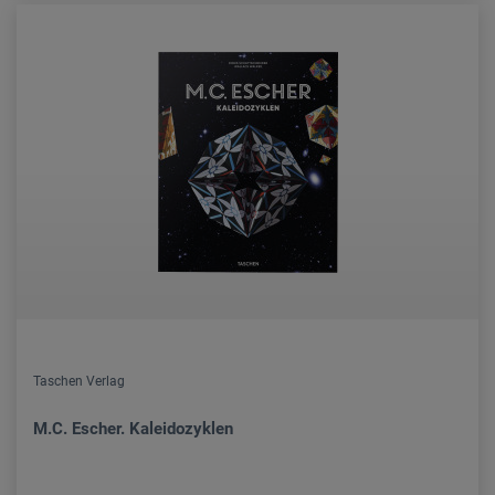
Taschen Verlag
M.C. Escher. Kaleidozyklen