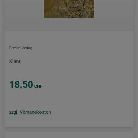
Prestel Verlag
Klimt
18.50
CHF
zzgl. Versandkosten