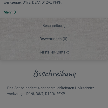
werkzeuge: D1/8, D8/7, D12/6, PFKP.
Mehr
Beschreibung
Bewertungen
(0)
Hersteller-Kontakt
Beschreibung
Das Set beinhaltet 4 der gebräuchlichsten Holz­schnitz­
werkzeuge: D1/8, D8/7, D12/6, PFKP.