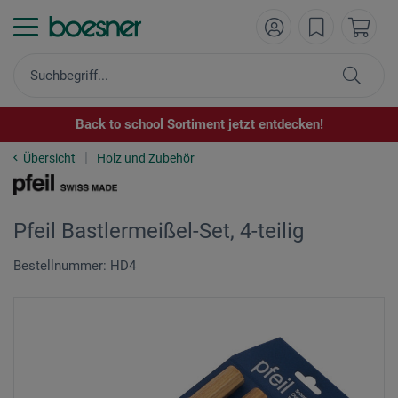
Back to school Sortiment jetzt entdecken!
Übersicht
Holz und Zubehör
Pfeil Bastlermeißel-Set, 4-teilig
Bestellnummer: HD4