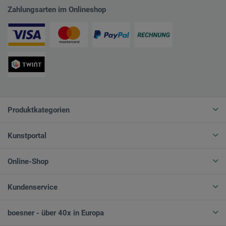
Zahlungsarten im Onlineshop
Produktkategorien
Kunstportal
Online-Shop
Kundenservice
boesner - über 40x in Europa