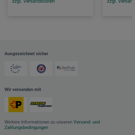
zzgl. Versandkosten
zzgl. Versan
Ausgezeichnet sicher
Wir versenden mit
Weitere Informationen zu unseren
Versand- und
Zahlungsbedingungen