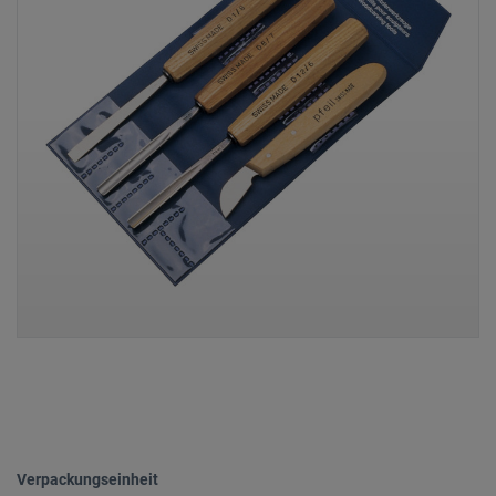
Verpackungseinheit