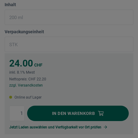
Inhalt
Verpackungseinheit
24.00
CHF
inkl. 8.1% Mwst
Nettopreis: CHF 22.20
zzgl. Versandkosten
Online auf Lager
IN DEN
WARENKORB
Jetzt Laden auswählen und Verfügbarkeit vor Ort prüfen