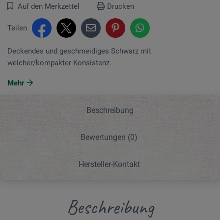
Auf den Merkzettel
Drucken
Teilen
Deckendes und geschmeidiges Schwarz mit
weicher/kompakter Konsistenz.
Mehr
Beschreibung
Bewertungen
(0)
Hersteller-Kontakt
Beschreibung