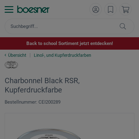
Back to school Sortiment jetzt entdecken!
Übersicht
Linol-, und Kupferdruckfarben
Charbonnel Black RSR,
Kupferdruckfarbe
Bestellnummer: CEI200289