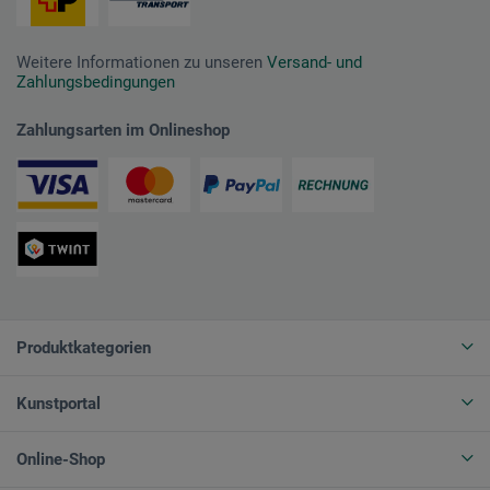
Weitere Informationen zu unseren
Versand- und
Zahlungsbedingungen
Zahlungsarten im Onlineshop
Produktkategorien
Kunstportal
Online-Shop