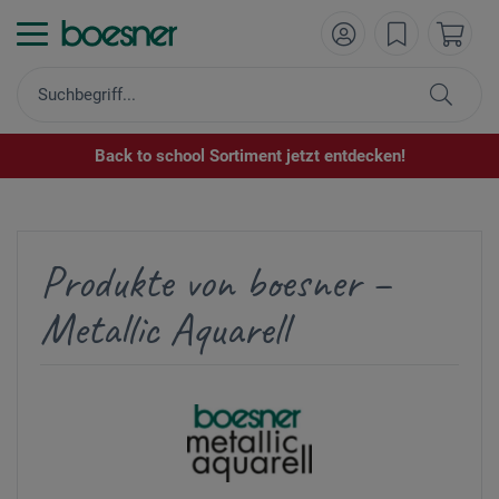
Back to school Sortiment jetzt entdecken!
Produkte von boesner –
Metallic Aquarell