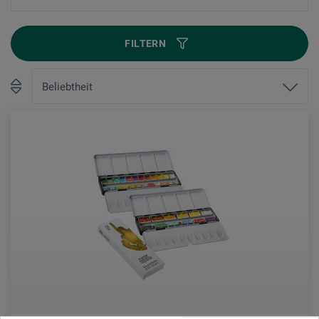
FILTERN