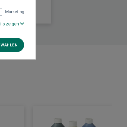
Marketing
ils zeigen
SWÄHLEN