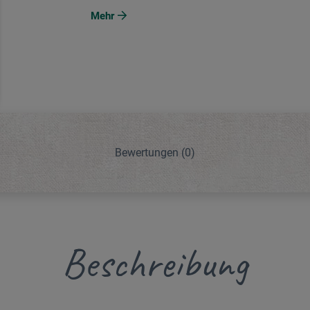
Mehr
Bewertungen
(0)
Beschreibung