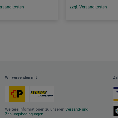
Versandkosten
zzgl. Versandkosten
Wir versenden mit
Za
Weitere Informationen zu unseren
Versand- und
Zahlungsbedingungen