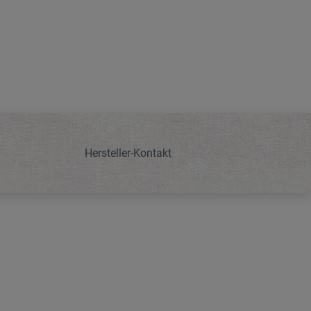
Hersteller-Kontakt