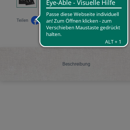
Teilen
Beschreibung