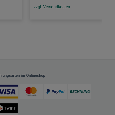
zzgl. Versandkosten
hlungsarten im Onlineshop