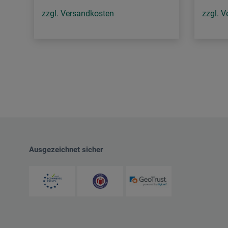
zzgl. Versandkosten
zzgl. 
Ausgezeichnet sicher