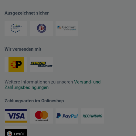
Ausgezeichnet sicher
Wir versenden mit
Weitere Informationen zu unseren
Versand- und
Zahlungsbedingungen
Zahlungsarten im Onlineshop