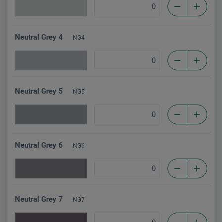
Neutral Grey 4
NG4
Neutral Grey 5
NG5
Neutral Grey 6
NG6
Neutral Grey 7
NG7