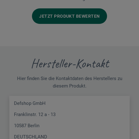
JETZT PRODUKT BEWERTEN
Hersteller-Kontakt
Hier finden Sie die Kontaktdaten des Herstellers zu
diesem Produkt.
Defshop GmbH
Franklinstr. 12 a - 13
10587 Berlin
DEUTSCHLAND