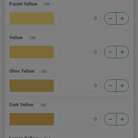
Pastel Yellow
156
Yellow
158
Olive Yellow
160
Dark Yellow
162