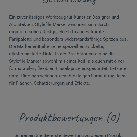
Ein zuverlässiges Werkzeug für Künstler, Designer und
Architekten: Stylefile Marker zeichnen sich durch
ergonomisches Design, eine fein abgestimmte
Farbpalette und besonders widerstandsfähige Spitzen aus.
Die Marker enthalten eine speziell entwickelte,
alkoholbasierte Tinte. In der Brush-Variante sind die
Stylefile Marker sowohl mit einer Keil- als auch mit einer
formstabilen, flexiblen Pinselspitze ausgestattet. Letztere
sorgt für einen weichen, geschmeidigen Farbauftrag. Ideal
für Flächen, Schattierungen und Effekte.
Produktbewertungen (0)
Schreiben Sie die erste Bewertung zu diesem Produkt