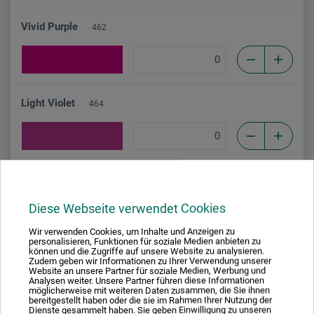
Vivid Purple
462
Light Violet
464
Deep Violet
466
Diese Webseite verwendet Cookies
Wir verwenden Cookies, um Inhalte und Anzeigen zu
personalisieren, Funktionen für soziale Medien anbieten zu
können und die Zugriffe auf unsere Website zu analysieren.
Cobalt Blue
552
Zudem geben wir Informationen zu Ihrer Verwendung unserer
Website an unsere Partner für soziale Medien, Werbung und
Analysen weiter. Unsere Partner führen diese Informationen
möglicherweise mit weiteren Daten zusammen, die Sie ihnen
bereitgestellt haben oder die sie im Rahmen Ihrer Nutzung der
Dienste gesammelt haben. Sie geben Einwilligung zu unseren