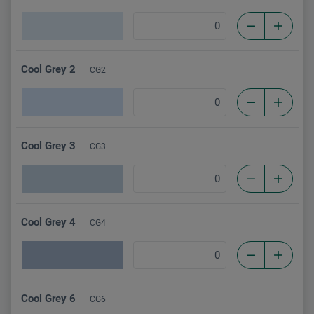
Cool Grey 2
CG2
Cool Grey 3
CG3
Cool Grey 4
CG4
Cool Grey 6
CG6