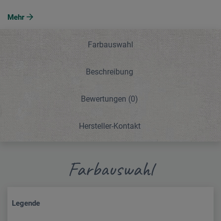
Mehr
Farbauswahl
Beschreibung
Bewertungen
(0)
Hersteller-Kontakt
Farbauswahl
Legende