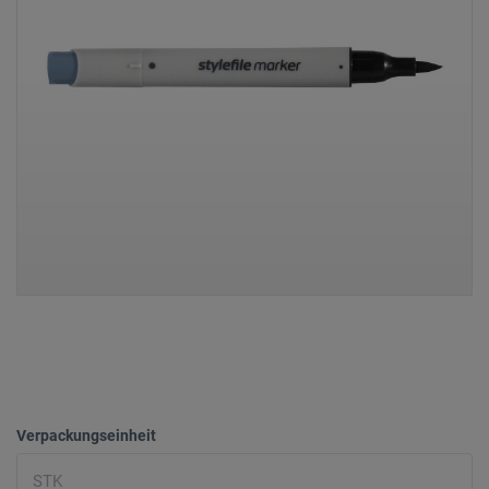
Verpackungseinheit