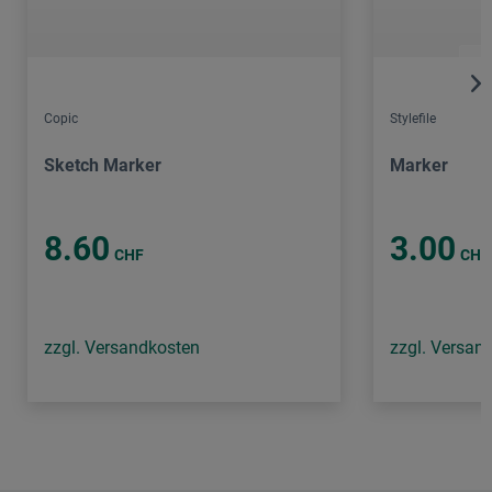
Copic
Stylefile
Sketch Marker
Marker
8.60
3.00
CHF
CHF
zzgl. Versandkosten
zzgl. Versan