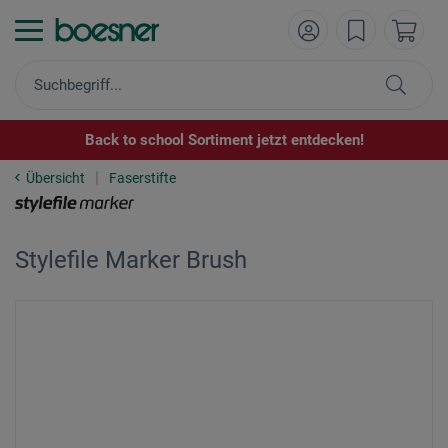
Back to school Sortiment jetzt entdecken!
Übersicht
Faserstifte
Stylefile Marker Brush