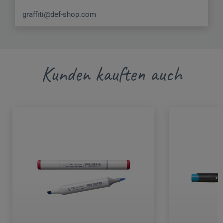
graffiti@def-shop.com
Kunden kauften auch