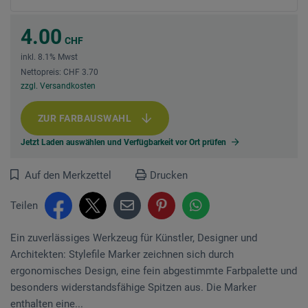
4.00
CHF
inkl. 8.1% Mwst
Nettopreis: CHF 3.70
zzgl. Versandkosten
ZUR FARBAUSWAHL
Jetzt Laden auswählen und Verfügbarkeit vor Ort prüfen
Auf den Merkzettel
Drucken
Teilen
Ein zuverlässiges Werkzeug für Künstler, Designer und
Architekten: Stylefile Marker zeichnen sich durch
ergonomisches Design, eine fein abgestimmte Farbpalette und
besonders widerstandsfähige Spitzen aus. Die Marker
enthalten eine...