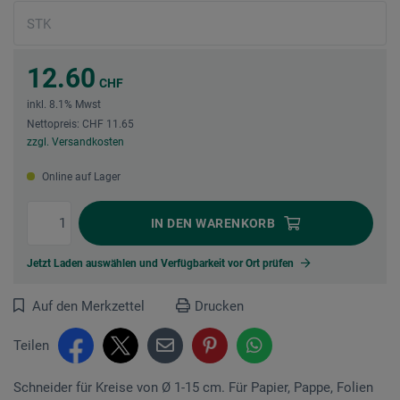
12.60
CHF
inkl. 8.1% Mwst
Nettopreis: CHF 11.65
zzgl. Versandkosten
Online auf Lager
IN DEN
WARENKORB
Jetzt Laden auswählen und Verfügbarkeit vor Ort prüfen
Auf den Merkzettel
Drucken
Teilen
Schneider für Kreise von Ø 1-15 cm. Für Papier, Pappe, Folien