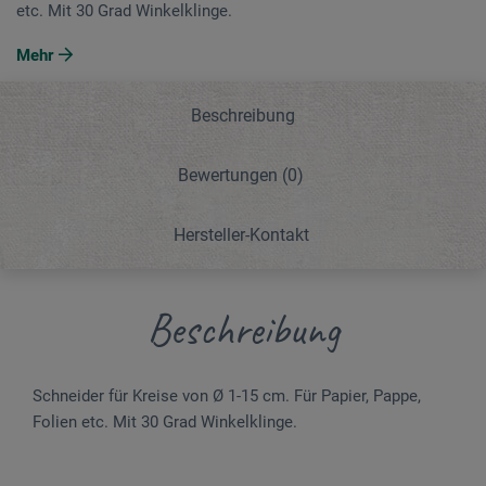
etc. Mit 30 Grad Winkelklinge.
Mehr
Beschreibung
Bewertungen
(0)
Hersteller-Kontakt
Beschreibung
Schneider für Kreise von Ø 1-15 cm. Für Papier, Pappe,
Folien etc. Mit 30 Grad Winkelklinge.