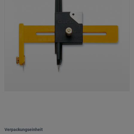
Verpackungseinheit