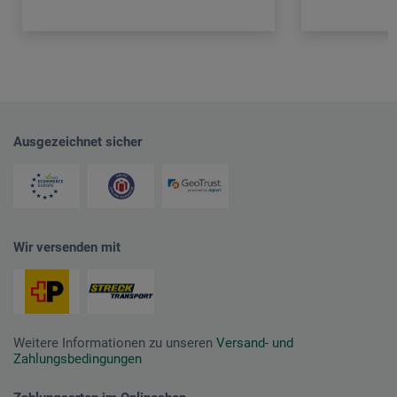
Ausgezeichnet sicher
Wir versenden mit
Weitere Informationen zu unseren
Versand- und
Zahlungsbedingungen