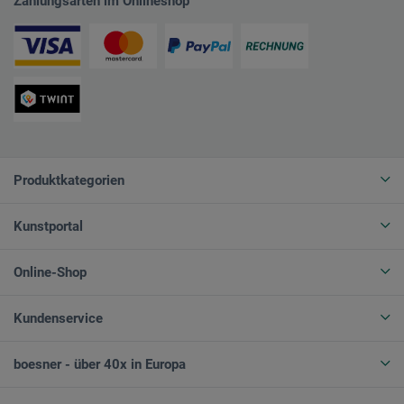
Zahlungsarten im Onlineshop
Produktkategorien
Kunstportal
Online-Shop
Kundenservice
boesner - über 40x in Europa