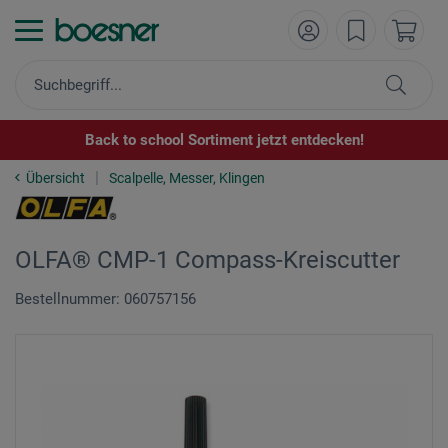
Back to school Sortiment jetzt entdecken!
Übersicht
Scalpelle, Messer, Klingen
OLFA® CMP-1 Compass-Kreiscutter
Bestellnummer: 060757156