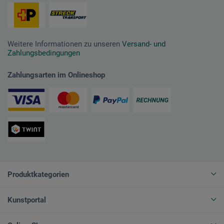
Weitere Informationen zu unseren
Versand- und
Zahlungsbedingungen
Zahlungsarten im Onlineshop
Produktkategorien
Kunstportal