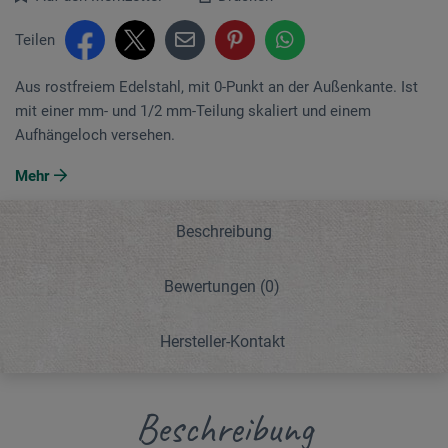
Teilen
Aus rostfreiem Edelstahl, mit 0-Punkt an der Außenkante. Ist
mit einer mm- und 1/2 mm-Teilung skaliert und einem
Aufhängeloch versehen.
Mehr
Beschreibung
Bewertungen
(0)
Hersteller-Kontakt
Beschreibung