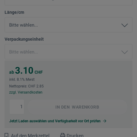
Länge/cm
Verpackungseinheit
3.10
ab
CHF
inkl. 8.1% Mwst
Nettopreis: CHF 2.85
zzgl. Versandkosten
IN DEN
WARENKORB
Jetzt Laden auswählen und Verfügbarkeit vor Ort prüfen
Auf den Merkzettel
Drucken