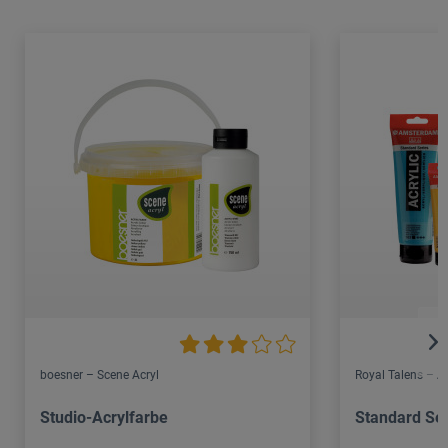
boesner – Scene Acryl
Royal Talens – 
Studio-Acrylfarbe
Standard Ser