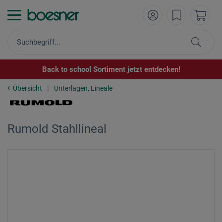
Back to school Sortiment jetzt entdecken!
Übersicht
Unterlagen, Lineale
Rumold Stahllineal