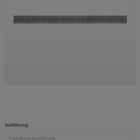
Ausführung