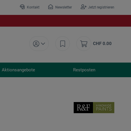
Kontakt
Newsletter
Jetzt registrieren
CHF 0.00
Aktionsangebote
Restposten