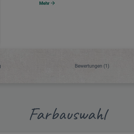
Mehr
g
Bewertungen
(1)
Farbauswahl