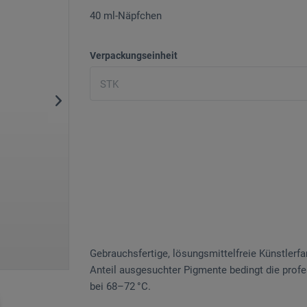
40 ml-Näpfchen
Verpackungseinheit
Gebrauchsfertige, lösungsmittelfreie Künstler
Anteil ausgesuchter Pigmente bedingt die profe
bei 68–72 °C.