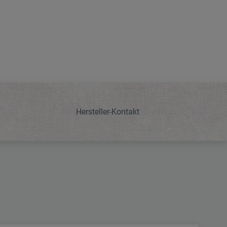
Hersteller-Kontakt