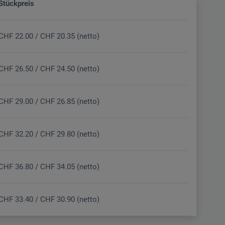
Stückpreis
CHF 22.00 / CHF 20.35 (netto)
CHF 26.50 / CHF 24.50 (netto)
CHF 29.00 / CHF 26.85 (netto)
CHF 32.20 / CHF 29.80 (netto)
CHF 36.80 / CHF 34.05 (netto)
CHF 33.40 / CHF 30.90 (netto)