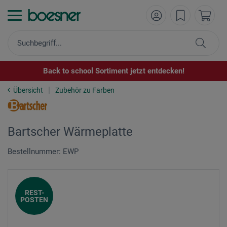
Back to school Sortiment jetzt entdecken!
Übersicht
Zubehör zu Farben
Bartscher Wärmeplatte
Bestellnummer: EWP
REST-
POSTEN