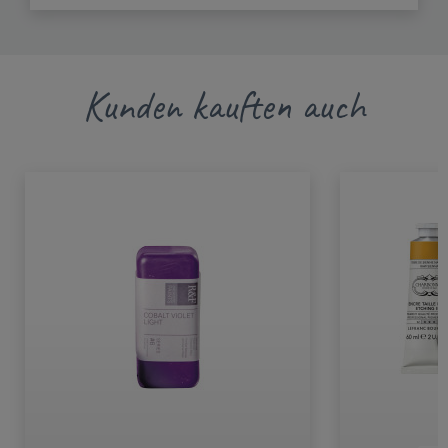
Kunden kauften auch