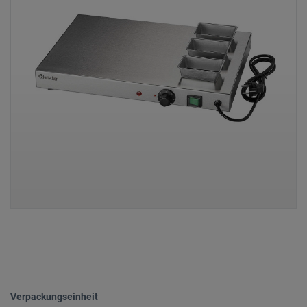
Verpackungseinheit