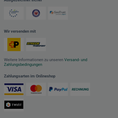
Wir versenden mit
Weitere Informationen zu unseren
Versand- und
Zahlungsbedingungen
Zahlungsarten im Onlineshop