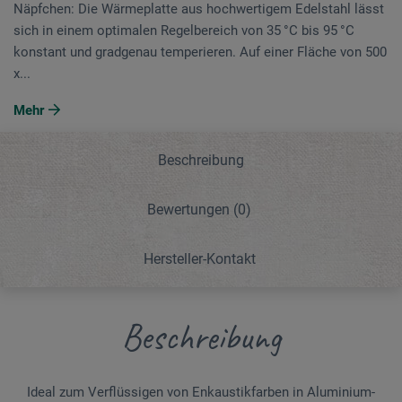
Näpfchen: Die Wärmeplatte aus hochwertigem Edelstahl lässt
sich in einem optimalen Regelbereich von 35 °C bis 95 °C
konstant und gradgenau temperieren. Auf einer Fläche von 500
x...
Mehr
Beschreibung
Bewertungen
(0)
Hersteller-Kontakt
Beschreibung
Ideal zum Verflüssigen von Enkaustikfarben in Alu­minium-