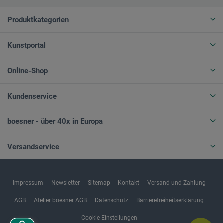
Produktkategorien
Kunstportal
Online-Shop
Kundenservice
boesner - über 40x in Europa
Versandservice
Impressum
Newsletter
Sitemap
Kontakt
Versand und Zahlung
AGB
Atelier boesner AGB
Datenschutz
Barrierefreiheitserklärung
Cookie-Einstellungen