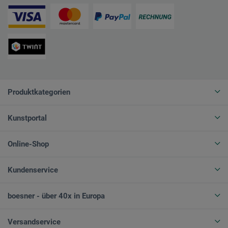
Produktkategorien
Kunstportal
Online-Shop
Kundenservice
boesner - über 40x in Europa
Versandservice