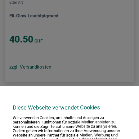
Etter Art
Eli-Glow Leuchtpigment
40.50
CHF
zzgl. Versandkosten
Diese Webseite verwendet Cookies
Wir verwenden Cookies, um Inhalte und Anzeigen zu
personalisieren, Funktionen für soziale Medien anbieten zu
können und die Zugriffe auf unsere Website zu analysieren.
Zudem geben wir Informationen zu Ihrer Verwendung unserer
Website an unsere Partner für soziale Medien, Werbung und