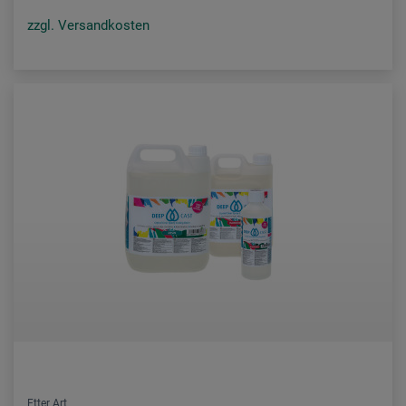
zzgl. Versandkosten
Etter Art