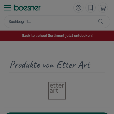
Back to school Sortiment jetzt entdecken!
Produkte von Etter Art