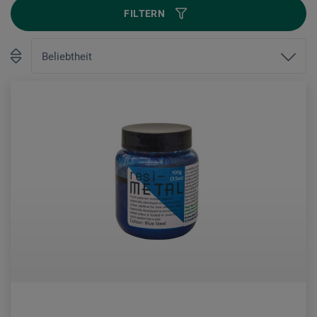
FILTERN