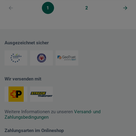
1
2
Ausgezeichnet sicher
Wir versenden mit
Weitere Informationen zu unseren
Versand- und
Zahlungsbedingungen
Zahlungsarten im Onlineshop