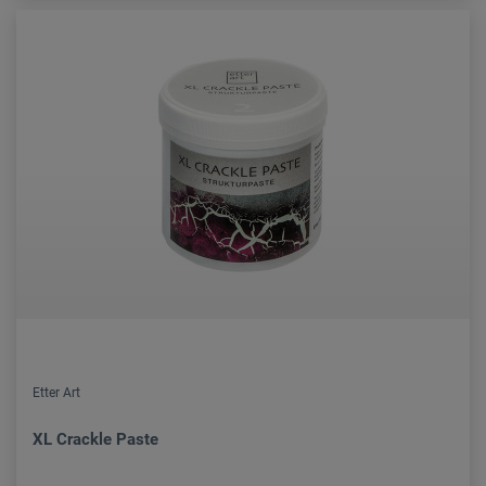
Etter Art
XL Crackle Paste