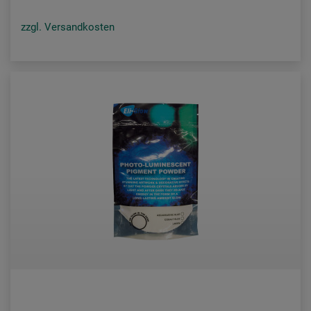
zzgl. Versandkosten