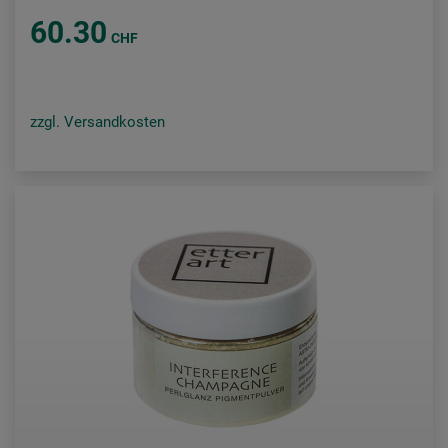
60.30
CHF
zzgl. Versandkosten