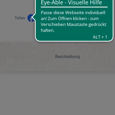
Teilen
Beschreibung