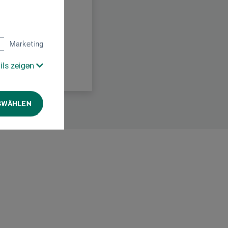
Marketing
ils zeigen
SWÄHLEN