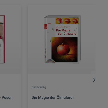
frechverlag
- Posen
Die Magie der Ölmalerei