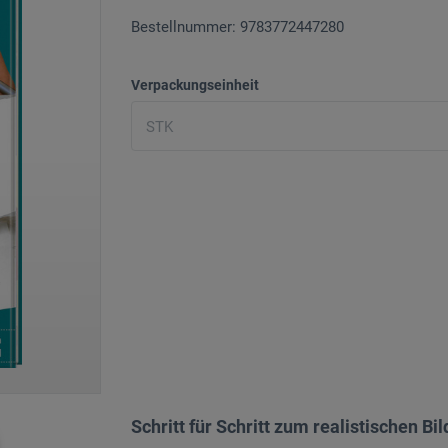
Bestellnummer: 9783772447280
Verpackungseinheit
Schritt für Schritt zum realistischen Bil