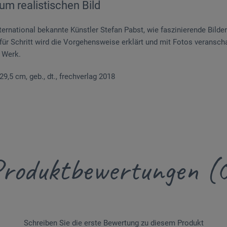
zum realistischen Bild
ternational bekannte Künstler Stefan Pabst, wie faszinierende Bilde
für Schritt wird die Vorgehensweise erklärt und mit Fotos veransch
 Werk.
x 29,5 cm, geb., dt., frechverlag 2018
roduktbewertungen (
Schreiben Sie die erste Bewertung zu diesem Produkt