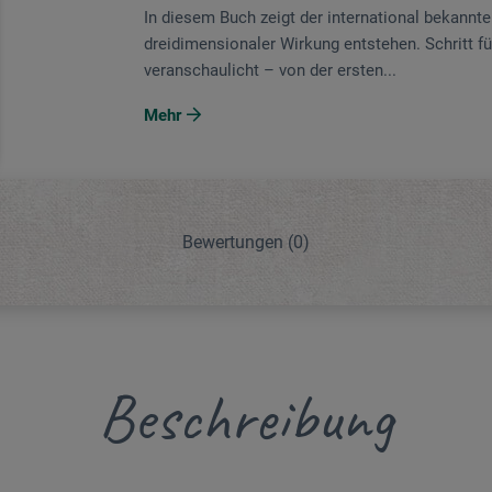
In diesem Buch zeigt der international bekannte
dreidimensionaler Wirkung entstehen. Schritt fü
veranschaulicht – von der ersten...
Mehr
Bewertungen
(0)
Beschreibung