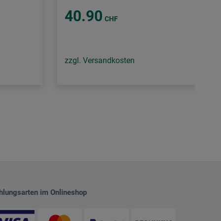
40.90
CHF
zzgl. Versandkosten
hlungsarten im Onlineshop