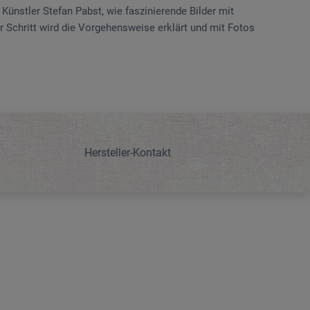
 Künstler Stefan Pabst, wie faszinierende Bilder mit
r Schritt wird die Vorgehensweise erklärt und mit Fotos
Hersteller-Kontakt