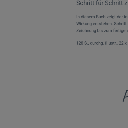
Schritt für Schritt 
In diesem Buch zeigt der in
Wirkung entstehen. Schritt 
Zeichnung bis zum fertigen
128 S., durchg. illustr., 22 
P