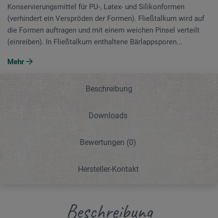
Konservierungsmittel für PU-, Latex- und Silikonformen
(verhindert ein Verspröden der Formen). Fließtalkum wird auf
die Formen auftragen und mit einem weichen Pinsel verteilt
(einreiben). In Fließtalkum enthaltene Bärlappsporen...
Mehr
Beschreibung
Downloads
Bewertungen
(0)
Hersteller-Kontakt
Beschreibung