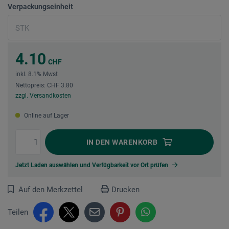
Verpackungseinheit
4.10
CHF
inkl. 8.1% Mwst
Nettopreis: CHF 3.80
zzgl. Versandkosten
Online auf Lager
IN DEN
WARENKORB
Jetzt Laden auswählen und Verfügbarkeit vor Ort prüfen
Auf den Merkzettel
Drucken
Teilen