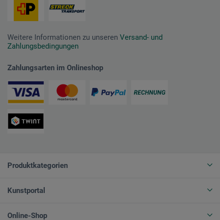
Weitere Informationen zu unseren
Versand- und
Zahlungsbedingungen
Zahlungsarten im Onlineshop
Produktkategorien
Kunstportal
Online-Shop