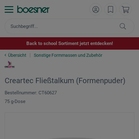
Back to school Sortiment jetzt entdecken!
Übersicht
Sonstige Formmassen und Zubehör
Creartec Fließtalkum (Formenpuder)
Bestellnummer: CT60627
75 g-Dose