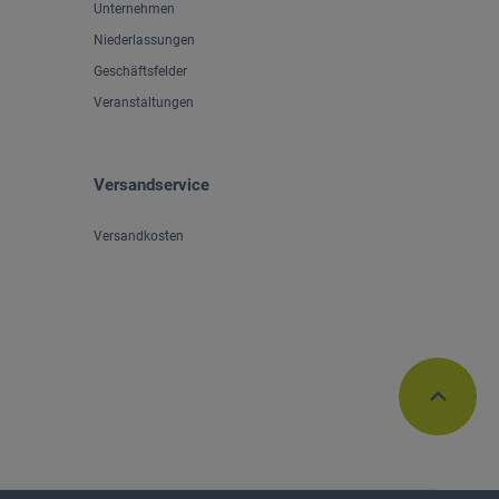
Unternehmen
Niederlassungen
Geschäftsfelder
Veranstaltungen
Versandservice
Versandkosten