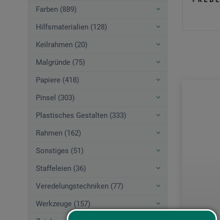
Farben (889)
Hilfsmaterialien (128)
Keilrahmen (20)
Malgründe (75)
Papiere (418)
Pinsel (303)
Plastisches Gestalten (333)
Rahmen (162)
Sonstiges (51)
Staffeleien (36)
Veredelungstechniken (77)
Werkzeuge (157)