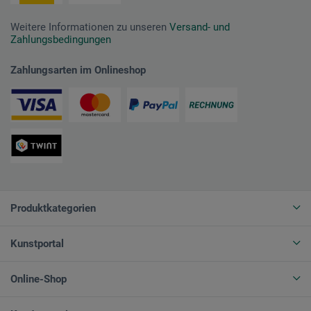
Weitere Informationen zu unseren
Versand- und
Zahlungsbedingungen
Zahlungsarten im Onlineshop
Produktkategorien
Kunstportal
Online-Shop