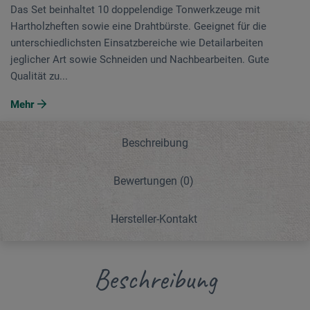
Das Set beinhaltet 10 doppelendige Tonwerk­zeuge mit
Hartholzheften sowie eine Drahtbürste. Geeignet für die
unterschiedlichsten Einsatzbereiche wie Detailarbeiten
jeglicher Art sowie Schneiden und ­Nach­bearbeiten. Gute
Qualität zu...
Mehr
Beschreibung
Bewertungen
(0)
Hersteller-Kontakt
Beschreibung