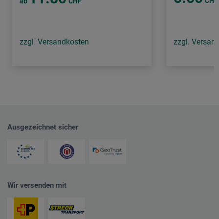
CHF
ab
CHF
zzgl. Versandkosten
zzgl. Versan
Ausgezeichnet sicher
Wir versenden mit