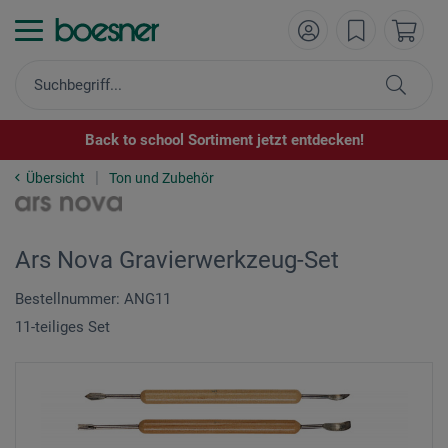
Back to school Sortiment jetzt entdecken!
Übersicht
Ton und Zubehör
Ars Nova Gravierwerkzeug-Set
Bestellnummer: ANG11
11-teiliges Set