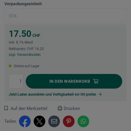
Verpackungseinheit
17.50
CHF
inkl. 8.1% Mwst
Nettopreis: CHF 16.20
zzgl. Versandkosten
Online auf Lager
IN DEN
WARENKORB
Jetzt Laden auswählen und Verfügbarkeit vor Ort prüfen
Auf den Merkzettel
Drucken
Teilen