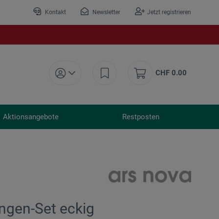
Kontakt
Newsletter
Jetzt registrieren
CHF 0.00
Aktionsangebote
Restposten
ingen-Set eckig