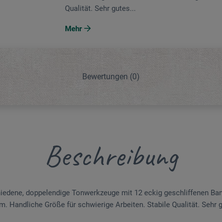
Qualität. Sehr gutes...
Mehr
Bewertungen
(0)
Beschreibung
hiedene, doppel­endige Tonwerkzeuge mit 12 eckig geschliffenen Ban
. Handliche Größe für schwierige Arbeiten. ­Stabile Qualität. Sehr 