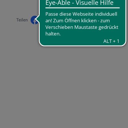
Teilen