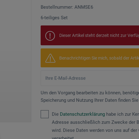
Bestellnummer: ANMSE6
6-teiliges Set
Dieser Artikel steht derzeit nicht zur Verf
Benachrichtigen Sie mich, sobald der Artikel
Um den Vorgang bearbeiten zu können, benötige
Speicherung und Nutzung Ihrer Daten finden Sie
Die
Datenschutzerklärung
habe ich zur Ke
Adresse ausschließlich zum Zwecke der B
wird. Diese Daten werden von uns auf der 
verarbeitet.