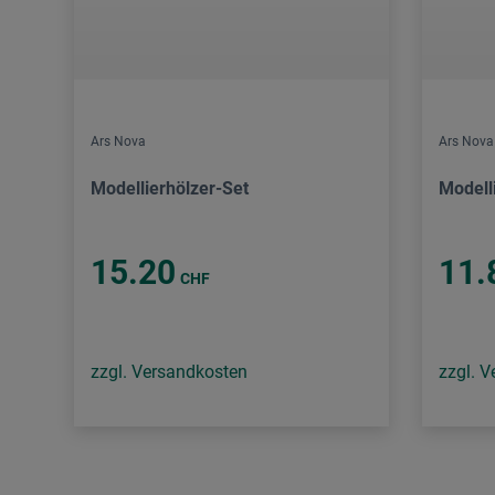
Ars Nova
Ars Nova
Modellierhölzer-Set
Modell
15.20
11.
CHF
zzgl. Versandkosten
zzgl. 