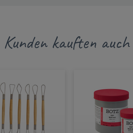
Kunden kauften auch