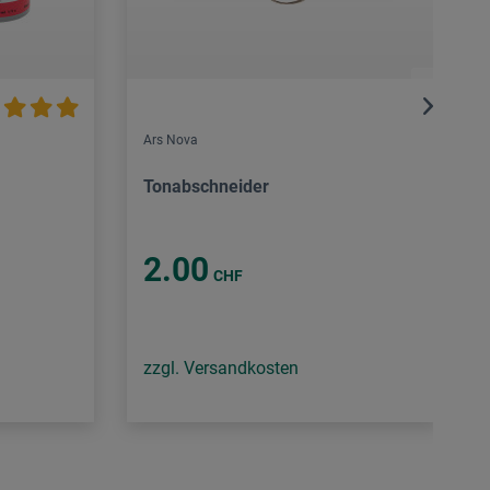
Ars Nova
Tonabschneider
2.00
CHF
zzgl. Versandkosten