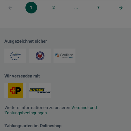
1
2
...
7
Ausgezeichnet sicher
Wir versenden mit
Weitere Informationen zu unseren
Versand- und
Zahlungsbedingungen
Zahlungsarten im Onlineshop