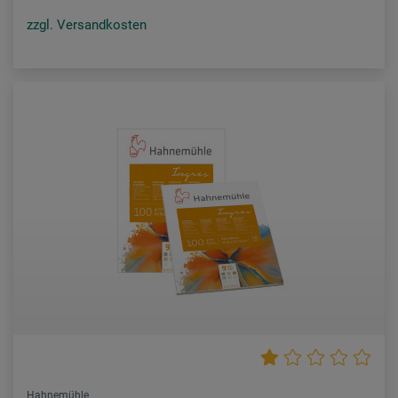
zzgl. Versandkosten
Hahnemühle