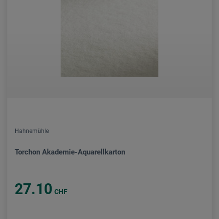
Hahnemühle
Torchon Akademie-Aquarellkarton
27.10
CHF