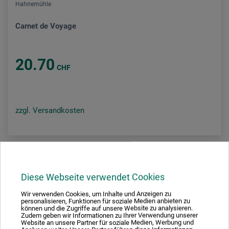
Hahnemühle
Carnet de Voyage
20.70
CHF
zzgl. Versandkosten
Diese Webseite verwendet Cookies
Wir verwenden Cookies, um Inhalte und Anzeigen zu
personalisieren, Funktionen für soziale Medien anbieten zu
können und die Zugriffe auf unsere Website zu analysieren.
Zudem geben wir Informationen zu Ihrer Verwendung unserer
Website an unsere Partner für soziale Medien, Werbung und