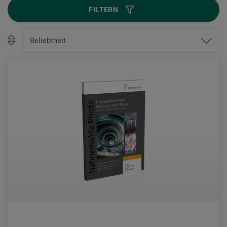
FILTERN