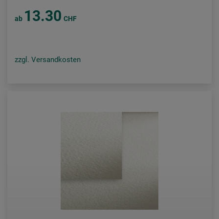
13.30
ab
CHF
zzgl. Versandkosten