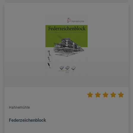
Hahnemühle
Federzeichenblock