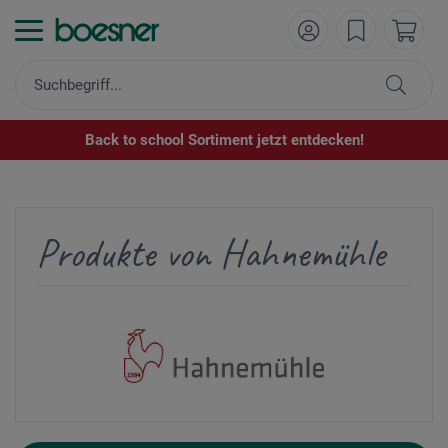
Back to school Sortiment jetzt entdecken!
Produkte von Hahnemühle