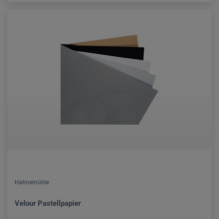
Hahnemühle
Velour Pastellpapier