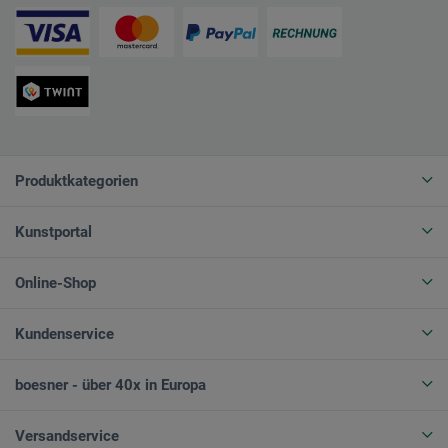
Produktkategorien
Kunstportal
Online-Shop
Kundenservice
boesner - über 40x in Europa
Versandservice