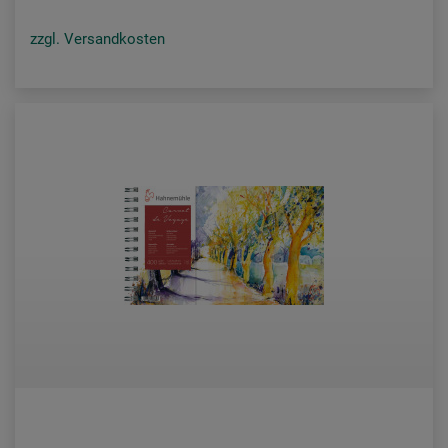
zzgl. Versandkosten