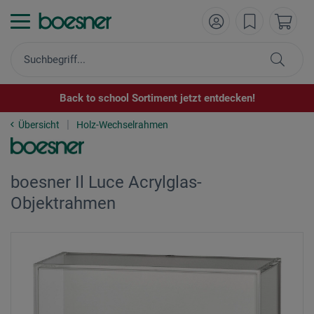
Back to school Sortiment jetzt entdecken!
Übersicht
Holz-Wechselrahmen
boesner Il Luce Acrylglas-
Objektrahmen