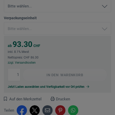
Verpackungseinheit
93.30
ab
CHF
inkl. 8.1% Mwst
Nettopreis: CHF 86.30
zzgl. Versandkosten
IN DEN
WARENKORB
Jetzt Laden auswählen und Verfügbarkeit vor Ort prüfen
Auf den Merkzettel
Drucken
Teilen