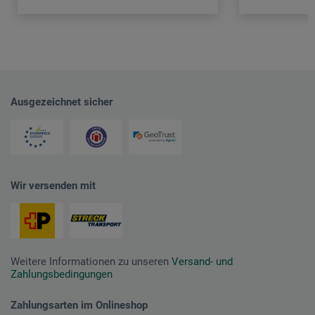
Ausgezeichnet sicher
Wir versenden mit
Weitere Informationen zu unseren
Versand- und
Zahlungsbedingungen
Zahlungsarten im Onlineshop