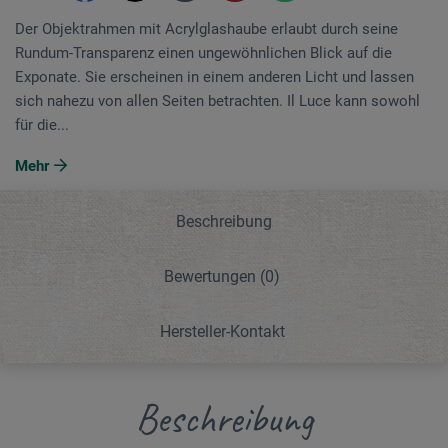
Der Objektrahmen mit Acrylglashaube erlaubt durch seine
Rundum-Transparenz einen ungewöhnlichen Blick auf die
Exponate. Sie erscheinen in einem anderen Licht und lassen
sich nahezu von allen Seiten betrachten. Il Luce kann sowohl
für die...
Mehr
Beschreibung
Bewertungen
(0)
Hersteller-Kontakt
Beschreibung