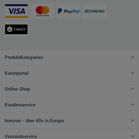
Produktkategorien
Kunstportal
Online-Shop
Kundenservice
boesner - über 40x in Europa
Versandservice