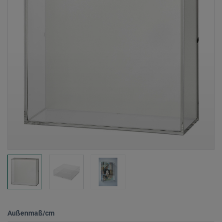
Außenmaß/cm