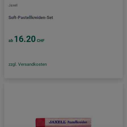
Jaxell
Soft-Pastellkreiden-Set
16.20
ab
CHF
zzgl. Versandkosten