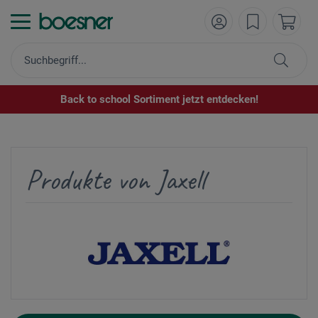
Back to school Sortiment jetzt entdecken!
Produkte von Jaxell