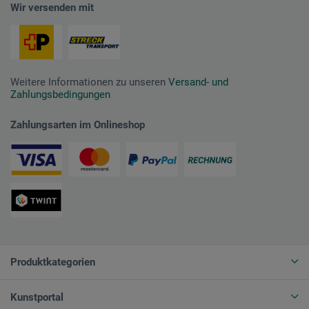
Wir versenden mit
Weitere Informationen zu unseren
Versand- und
Zahlungsbedingungen
Zahlungsarten im Onlineshop
Produktkategorien
Kunstportal