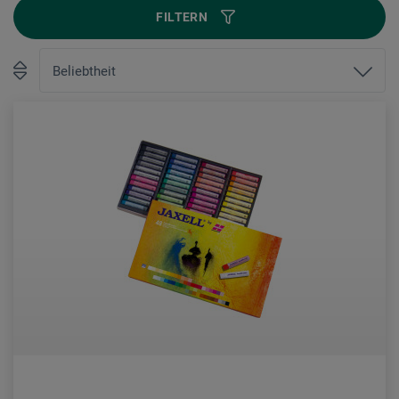
FILTERN