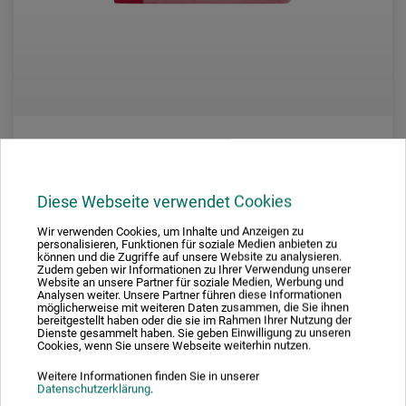
Jaxell
Diese Webseite verwendet Cookies
Soft-Pastellkreide
Wir verwenden Cookies, um Inhalte und Anzeigen zu
personalisieren, Funktionen für soziale Medien anbieten zu
können und die Zugriffe auf unsere Website zu analysieren.
Zudem geben wir Informationen zu Ihrer Verwendung unserer
1.70
Website an unsere Partner für soziale Medien, Werbung und
CHF
Analysen weiter. Unsere Partner führen diese Informationen
möglicherweise mit weiteren Daten zusammen, die Sie ihnen
bereitgestellt haben oder die sie im Rahmen Ihrer Nutzung der
Dienste gesammelt haben. Sie geben Einwilligung zu unseren
Cookies, wenn Sie unsere Webseite weiterhin nutzen.
zzgl. Versandkosten
Weitere Informationen finden Sie in unserer
Datenschutzerklärung
.