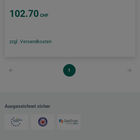
102.70
CHF
zzgl. Versandkosten
1
Ausgezeichnet sicher