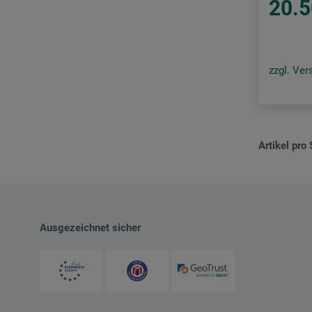
20.5
zzgl. Ve
Artikel pro 
Ausgezeichnet sicher