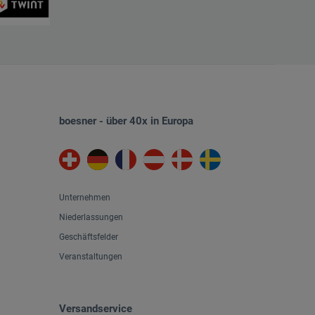
boesner - über 40x in Europa
Unternehmen
Niederlassungen
Geschäftsfelder
Veranstaltungen
Versandservice