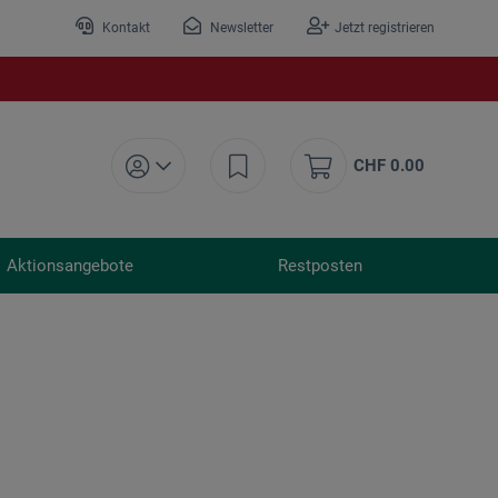
Kontakt
Newsletter
Jetzt registrieren
CHF 0.00
Aktionsangebote
Restposten