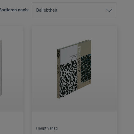
Sortieren nach:
Haupt Verlag