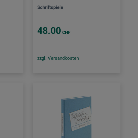
Schriftspiele
48.00
CHF
zzgl. Versandkosten