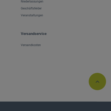
Niederlassungen
Geschäftsfelder
Veranstaltungen
Versandservice
Versandkosten