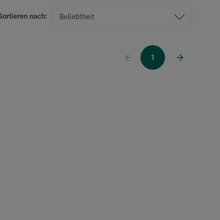
Sortieren nach:
1