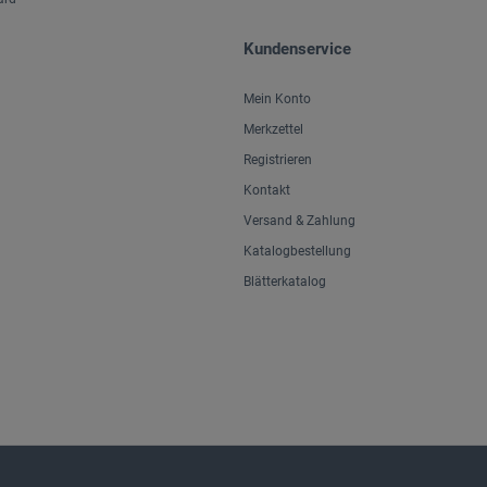
Kundenservice
Mein Konto
Merkzettel
Registrieren
Kontakt
Versand & Zahlung
Katalogbestellung
Blätterkatalog