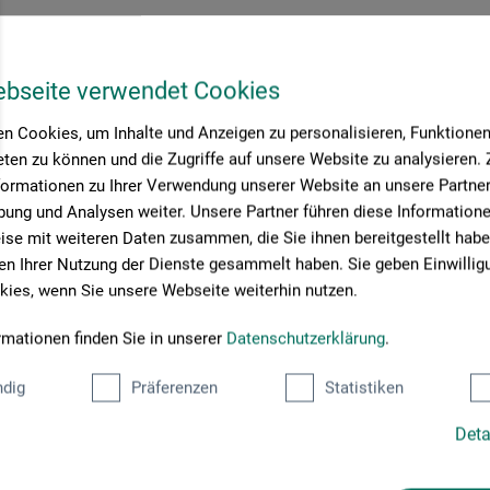
ebseite verwendet Cookies
n Cookies, um Inhalte und Anzeigen zu personalisieren, Funktionen 
ten zu können und die Zugriffe auf unsere Website zu analysieren
formationen zu Ihrer Verwendung unserer Website an unsere Partner 
ung und Analysen weiter. Unsere Partner führen diese Information
se mit weiteren Daten zusammen, die Sie ihnen bereitgestellt habe
n Ihrer Nutzung der Dienste gesammelt haben. Sie geben Einwillig
ies, wenn Sie unsere Webseite weiterhin nutzen.
rmationen finden Sie in unserer
Datenschutzerklärung
.
dig
Präferenzen
Statistiken
Deta