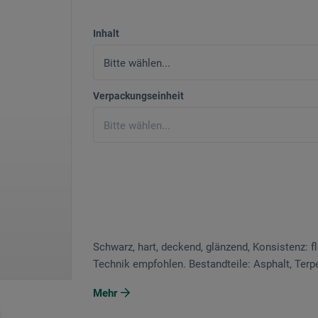
Inhalt
Verpackungseinheit
Schwarz, hart, deckend, glänzend, Konsistenz: fl
Technik empfohlen. Bestandteile: Asphalt, Terpe
Mehr