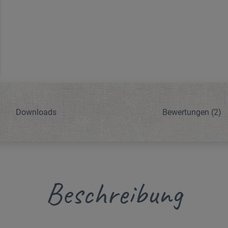
Downloads
Bewertungen
(2)
Beschreibung