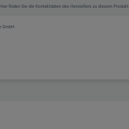
Hier finden Sie die Kontaktdaten des Herstellers zu diesem Produkt
pe GmbH