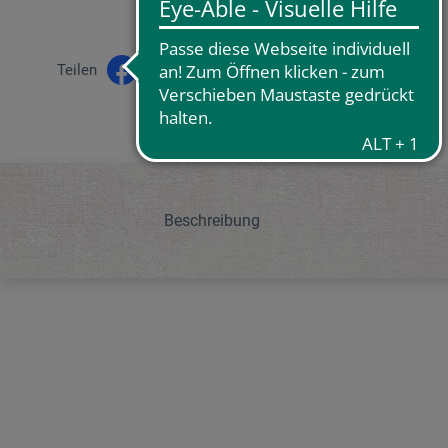
Teilen
Beschreibung