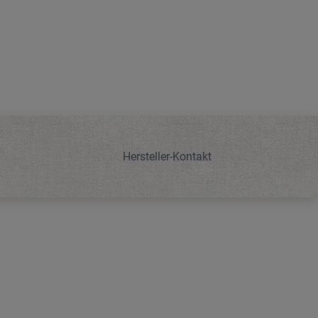
Hersteller-Kontakt