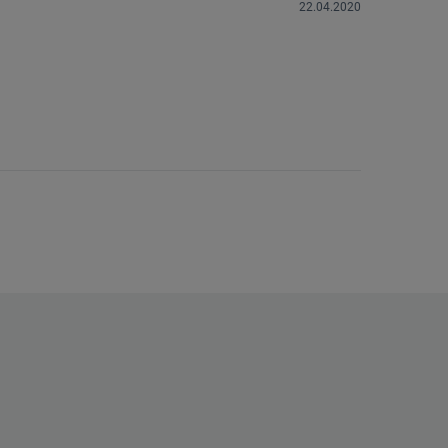
22.04.2020