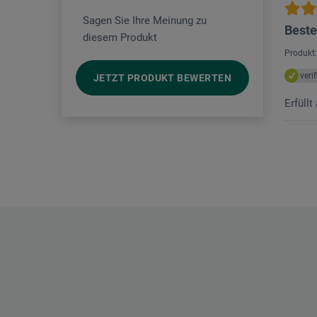
Sagen Sie Ihre Meinung zu
Best
diesem Produkt
Produkt
veri
JETZT PRODUKT BEWERTEN
Erfüllt