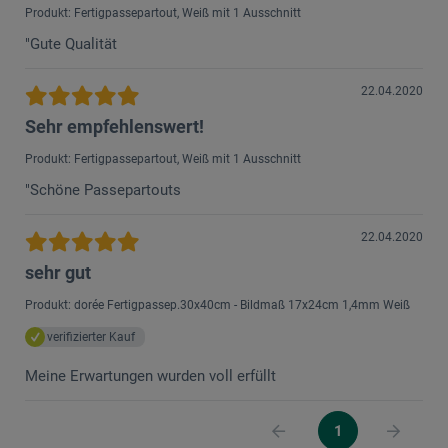
Produkt: Fertigpassepartout, Weiß mit 1 Ausschnitt
"Gute Qualität
22.04.2020
Sehr empfehlenswert!
Produkt: Fertigpassepartout, Weiß mit 1 Ausschnitt
"Schöne Passepartouts
22.04.2020
sehr gut
Produkt: dorée Fertigpassep.30x40cm - Bildmaß 17x24cm 1,4mm Weiß
verifizierter Kauf
Meine Erwartungen wurden voll erfüllt
1