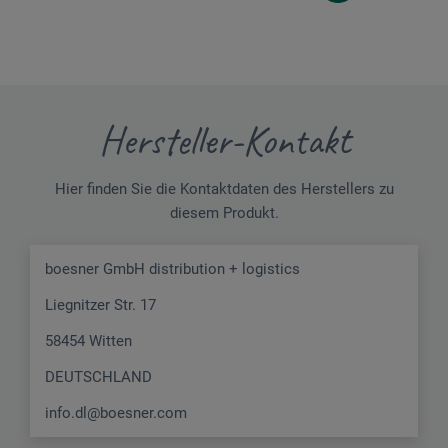
Hersteller-Kontakt
Hier finden Sie die Kontaktdaten des Herstellers zu
diesem Produkt.
boesner GmbH distribution + logistics
Liegnitzer Str. 17
58454 Witten
DEUTSCHLAND
info.dl@boesner.com