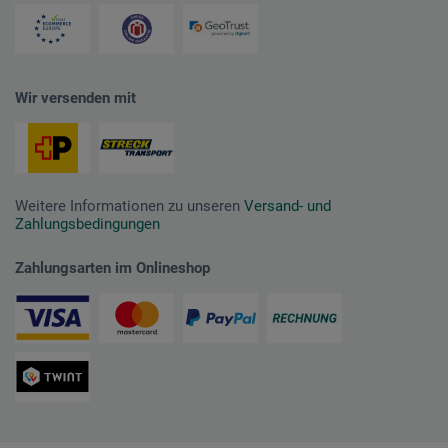
Wir versenden mit
Weitere Informationen zu unseren
Versand- und
Zahlungsbedingungen
Zahlungsarten im Onlineshop