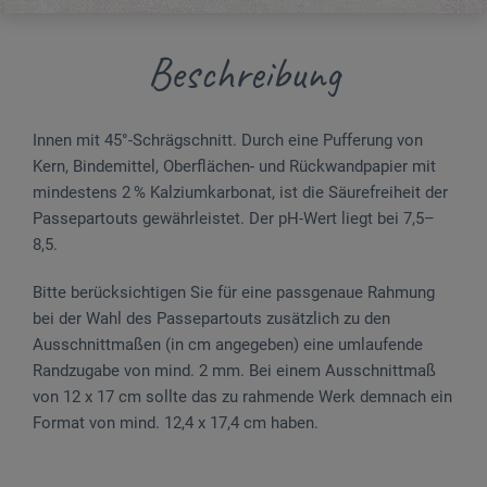
Beschreibung
Innen mit 45°-Schrägschnitt. Durch eine Pufferung von
Kern, Bindemittel, Oberflächen- und Rückwandpapier mit
mindestens 2 % Kalziumkarbonat, ist die Säurefreiheit der
Passepartouts gewährleistet. Der pH-Wert liegt bei 7,5–
8,5.
Bitte berücksichtigen Sie für eine passgenaue Rahmung
bei der Wahl des Passepartouts zusätzlich zu den
Ausschnittmaßen (in cm angegeben) eine umlaufende
Randzugabe von mind. 2 mm. Bei einem Ausschnittmaß
von 12 x 17 cm sollte das zu rahmende Werk demnach ein
Format von mind. 12,4 x 17,4 cm haben.