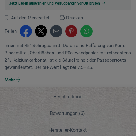
Jetzt Laden auswählen und Verfügbarkeit vor Ort prüfen
Auf den Merkzettel
Drucken
Teilen
Innen mit 45°-Schrägschnitt. Durch eine Pufferung von Kern,
Bindemittel, Oberflächen- und Rückwandpapier mit mindestens
2 % Kalziumkarbonat, ist die Säurefreiheit der Passepartouts
gewährleistet. Der pH-Wert liegt bei 7,5–8,5.
Mehr
Beschreibung
Bewertungen
(6)
Hersteller-Kontakt