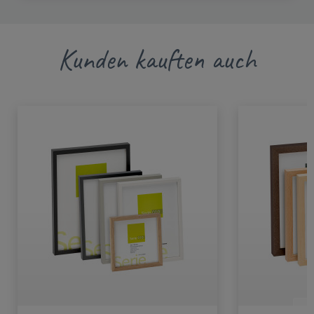
Kunden kauften auch