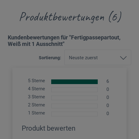
Produktbewertungen (6)
Kundenbewertungen für "Fertigpassepartout,
Weiß mit 1 Ausschnitt"
Sortierung:
5 Sterne
6
4 Sterne
0
3 Sterne
0
2 Sterne
0
1 Sterne
0
Produkt bewerten