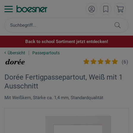
Back to school Sortiment jetzt entdecken!
Übersicht
Passepartouts
(
6
)
Dorée Fertigpassepartout, Weiß mit 1
Ausschnitt
Mit Weißkern, Stärke ca. 1,4 mm, Standardqualität