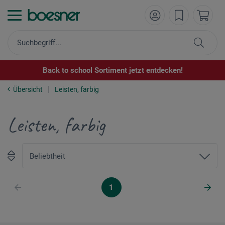
Back to school Sortiment jetzt entdecken!
Übersicht
Leisten, farbig
Leisten, farbig
1