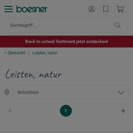
Back to school Sortiment jetzt entdecken!
Übersicht
Leisten, natur
Leisten, natur
1