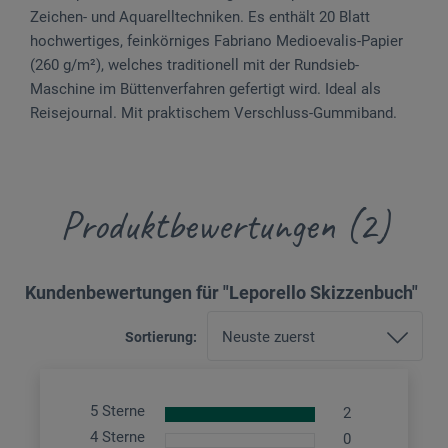
Zeichen- und Aquarelltechniken. Es enthält 20 Blatt
hochwertiges, feinkörniges Fabriano Medioevalis-Papier
(260 g/m²), welches traditionell mit der Rundsieb-
Maschine im Büttenverfahren gefertigt wird. Ideal als
Reisejournal. Mit praktischem Verschluss-Gummiband.
Produktbewertungen (2)
Kundenbewertungen für "Leporello Skizzenbuch"
Sortierung:
5 Sterne
2
4 Sterne
0