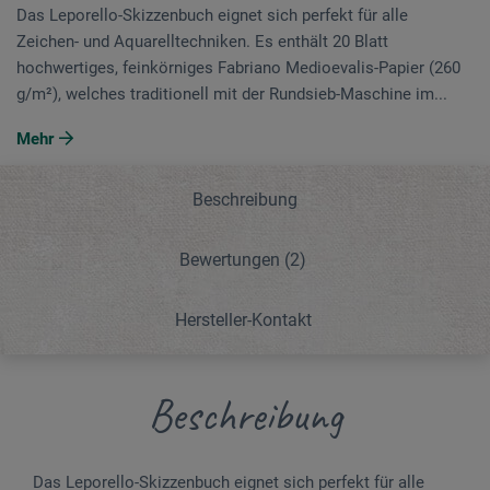
Das Leporello-Skizzenbuch eignet sich perfekt für alle
Zeichen- und Aquarelltechniken. Es enthält 20 Blatt
hochwertiges, feinkörniges Fabriano Medioevalis-Papier (260
g/m²), welches traditionell mit der Rundsieb-Maschine im...
Mehr
Beschreibung
Bewertungen
(2)
Hersteller-Kontakt
Beschreibung
Das Leporello-Skizzenbuch eignet sich perfekt für alle