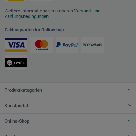
Weitere Informationen zu unseren
Versand- und
Zahlungsbedingungen
Zahlungsarten im Onlineshop
Produktkategorien
Kunstportal
Online-Shop