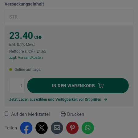
Verpackungseinheit
23.40
CHF
inkl. 8.1% Mwst
Nettopreis: CHF 21.65
zzgl. Versandkosten
Online auf Lager
IN DEN
WARENKORB
Jetzt Laden auswählen und Verfügbarkeit vor Ort prüfen
Auf den Merkzettel
Drucken
Teilen