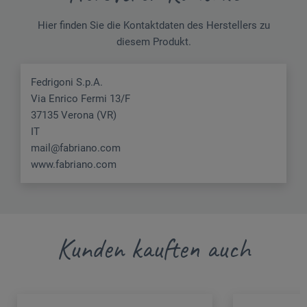
Hier finden Sie die Kontaktdaten des Herstellers zu
diesem Produkt.
Fedrigoni S.p.A.
Via Enrico Fermi 13/F
37135 Verona (VR)
IT
mail@fabriano.com
www.fabriano.com
Kunden kauften auch