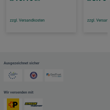
zzgl. Versandkosten
zzgl. Versan
Ausgezeichnet sicher
Wir versenden mit