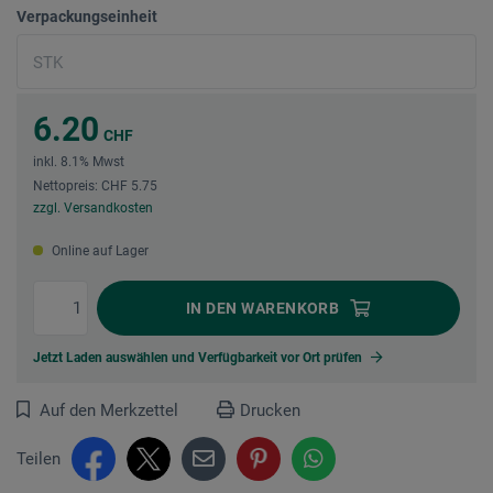
Verpackungseinheit
6.20
CHF
inkl. 8.1% Mwst
Nettopreis: CHF 5.75
zzgl. Versandkosten
Online auf Lager
IN DEN
WARENKORB
Jetzt Laden auswählen und Verfügbarkeit vor Ort prüfen
Auf den Merkzettel
Drucken
Teilen