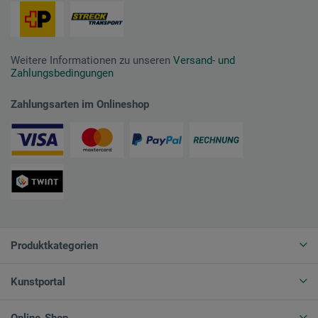
Weitere Informationen zu unseren
Versand- und
Zahlungsbedingungen
Zahlungsarten im Onlineshop
Produktkategorien
Kunstportal
Online-Shop