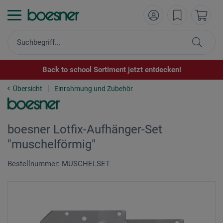
Back to school Sortiment jetzt entdecken!
Übersicht
Einrahmung und Zubehör
boesner Lotfix-Aufhänger-Set
"muschelförmig"
Bestellnummer: MUSCHELSET