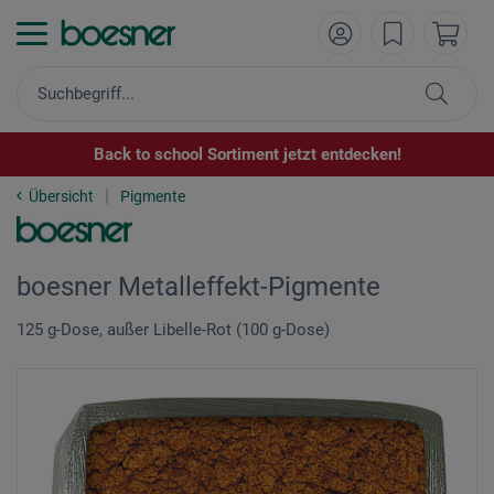
Back to school Sortiment jetzt entdecken!
Übersicht
Pigmente
boesner Metalleffekt-Pigmente
125 g-Dose, außer Libelle-Rot (100 g-Dose)