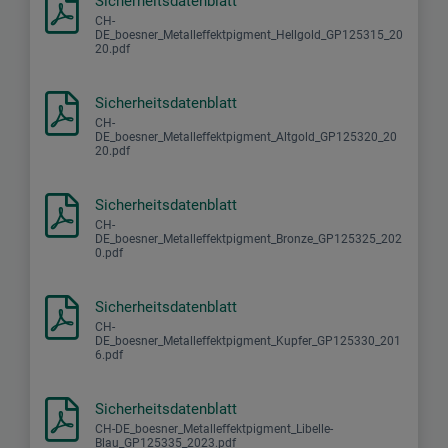
Sicherheitsdatenblatt
CH-
DE_boesner_Metalleffektpigment_Hellgold_GP125315_20
20.pdf
Sicherheitsdatenblatt
CH-
DE_boesner_Metalleffektpigment_Altgold_GP125320_20
20.pdf
Sicherheitsdatenblatt
CH-
DE_boesner_Metalleffektpigment_Bronze_GP125325_202
0.pdf
Sicherheitsdatenblatt
CH-
DE_boesner_Metalleffektpigment_Kupfer_GP125330_201
6.pdf
Sicherheitsdatenblatt
CH-DE_boesner_Metalleffektpigment_Libelle-
Blau_GP125335_2023.pdf