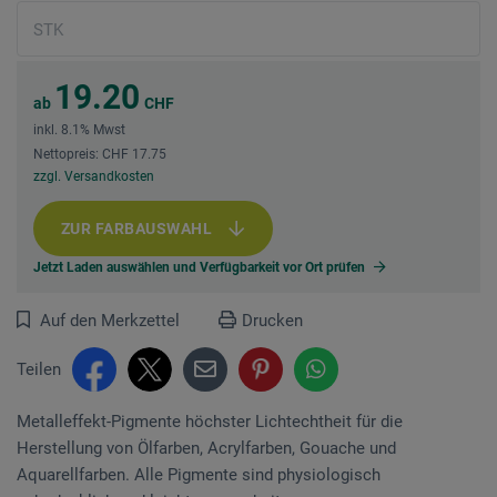
19.20
ab
CHF
inkl. 8.1% Mwst
Nettopreis: CHF 17.75
zzgl. Versandkosten
ZUR FARBAUSWAHL
Jetzt Laden auswählen und Verfügbarkeit vor Ort prüfen
Auf den Merkzettel
Drucken
Teilen
Metalleffekt-Pigmente höchster Lichtechtheit für die
Herstellung von Ölfarben, Acrylfarben, Gouache und
Aquarellfarben. Alle Pigmente sind physiologisch