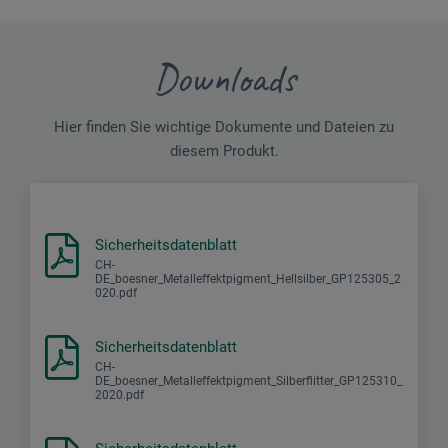
Downloads
Hier finden Sie wichtige Dokumente und Dateien zu
diesem Produkt.
Sicherheitsdatenblatt
CH-
DE_boesner_Metalleffektpigment_Hellsilber_GP125305_2
020.pdf
Sicherheitsdatenblatt
CH-
DE_boesner_Metalleffektpigment_Silberflitter_GP125310_
2020.pdf