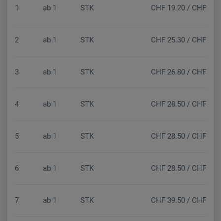
1
ab
1
STK
CHF 19.20 / CHF 17.7
2
ab
1
STK
CHF 25.30 / CHF 23.4
3
ab
1
STK
CHF 26.80 / CHF 24.8
4
ab
1
STK
CHF 28.50 / CHF 26.3
5
ab
1
STK
CHF 28.50 / CHF 26.3
6
ab
1
STK
CHF 28.50 / CHF 26.3
7
ab
1
STK
CHF 39.50 / CHF 36.5