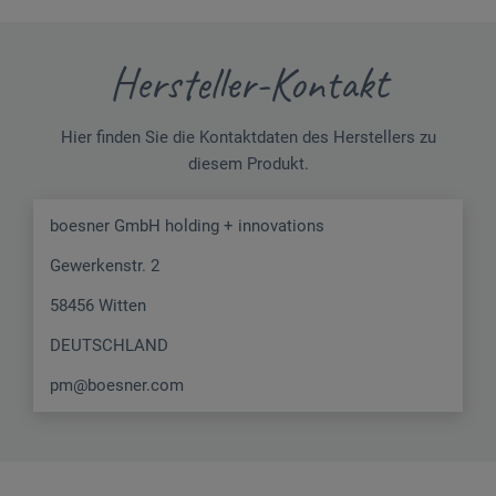
Hersteller-Kontakt
Hier finden Sie die Kontaktdaten des Herstellers zu
diesem Produkt.
boesner GmbH holding + innovations
Gewerkenstr. 2
58456 Witten
DEUTSCHLAND
pm@boesner.com