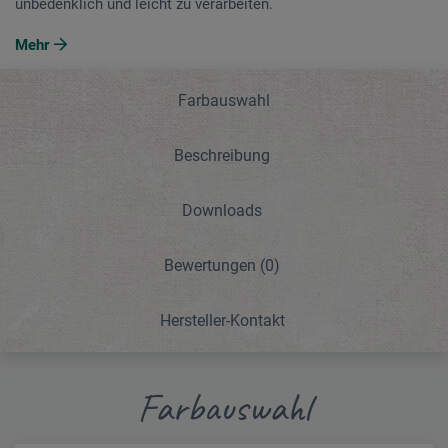
unbedenklich und leicht zu verarbeiten.
Mehr
Farbauswahl
Beschreibung
Downloads
Bewertungen
(0)
Hersteller-Kontakt
Farbauswahl