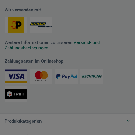
Wir versenden mit
Weitere Informationen zu unseren
Versand- und
Zahlungsbedingungen
Zahlungsarten im Onlineshop
Produktkategorien