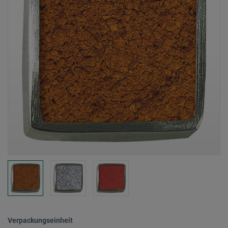
Verpackungseinheit