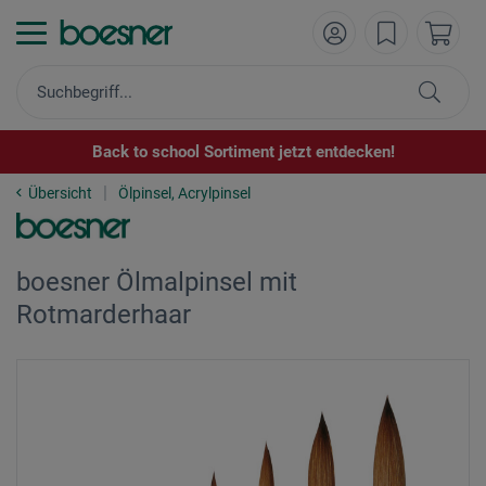
Back to school Sortiment jetzt entdecken!
Übersicht
Ölpinsel, Acrylpinsel
boesner Ölmalpinsel mit
Rotmarderhaar