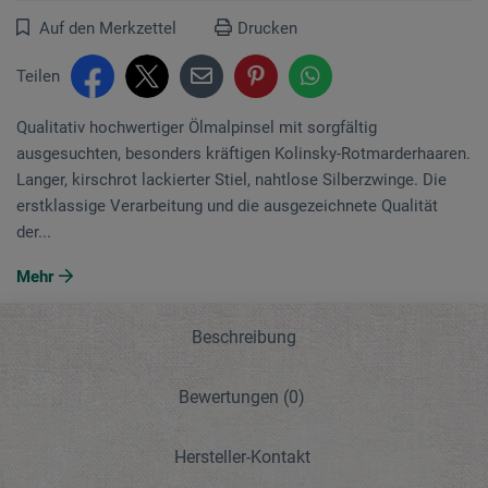
Auf den Merkzettel
Drucken
Teilen
Qualitativ hochwertiger Ölmalpinsel mit sorgfältig
ausgesuchten, besonders kräftigen Kolinsky-Rotmarderhaaren.
Langer, kirschrot lackierter Stiel, nahtlose Silberzwinge. Die
erstklassige Verarbeitung und die ausgezeichnete Qualität
der...
Mehr
Beschreibung
Bewertungen
(0)
Hersteller-Kontakt