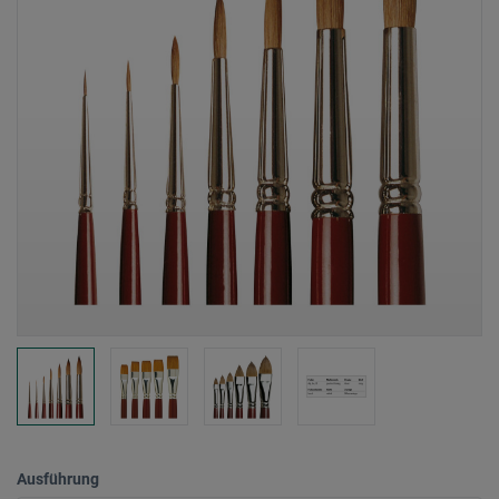
Ausführung