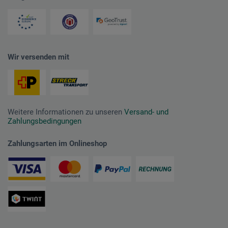
Wir versenden mit
Weitere Informationen zu unseren
Versand- und
Zahlungsbedingungen
Zahlungsarten im Onlineshop