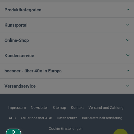
Produktkategorien
Kunstportal
Online-Shop
Kundenservice
boesner - über 40x in Europa
Versandservice
Impressum
Newsletter
Sitemap
Kontakt
Versand und Zahlung
AGB
Atelier boesner AGB
Datenschutz
Barrierefreiheitserklärung
Cookie-Einstellungen