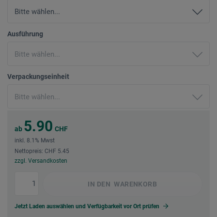
Ausführung
Verpackungseinheit
5.90
ab
CHF
inkl. 8.1% Mwst
Nettopreis: CHF 5.45
zzgl. Versandkosten
IN DEN
WARENKORB
Jetzt Laden auswählen und Verfügbarkeit vor Ort prüfen