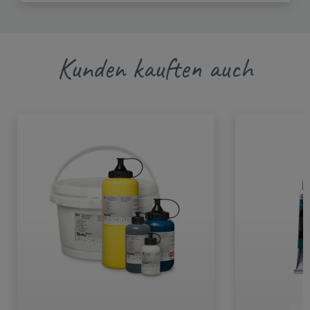
Kunden kauften auch