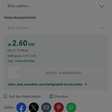
Verpackungseinheit
2.60
ab
CHF
inkl. 8.1% Mwst
Nettopreis: CHF 2.40
zzgl. Versandkosten
IN DEN
WARENKORB
Jetzt Laden auswählen und Verfügbarkeit vor Ort prüfen
Auf den Merkzettel
Drucken
Teilen