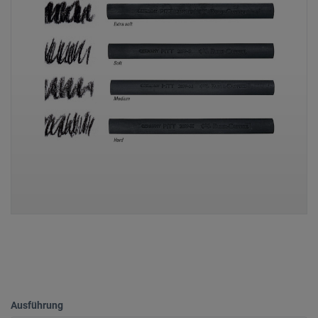
Ausführung