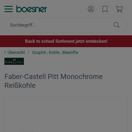
Back to school Sortiment jetzt entdecken!
Übersicht
Graphit-, Kohle-, Bleistifte
Faber-Castell Pitt Monochrome
Reißkohle