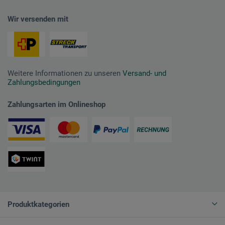
Wir versenden mit
Weitere Informationen zu unseren
Versand- und
Zahlungsbedingungen
Zahlungsarten im Onlineshop
Produktkategorien