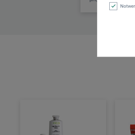
Notwen