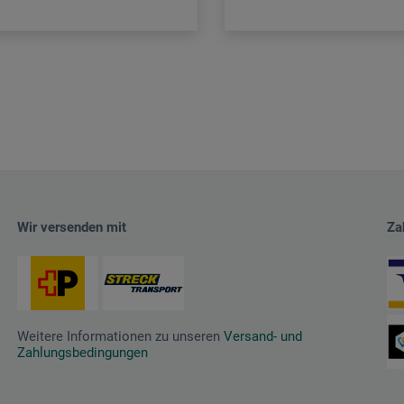
Wir versenden mit
Za
Weitere Informationen zu unseren
Versand- und
Zahlungsbedingungen