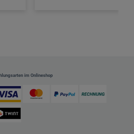
hlungsarten im Onlineshop