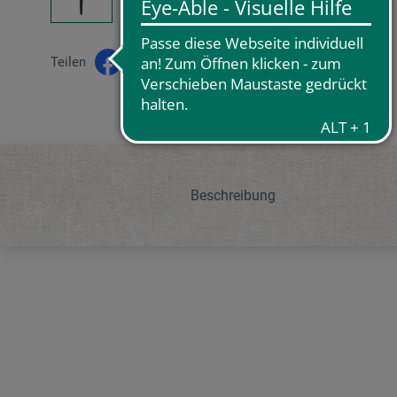
Teilen
Beschreibung