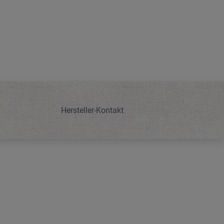
Hersteller-Kontakt