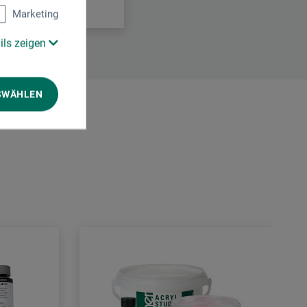
Marketing
ils zeigen
SWÄHLEN