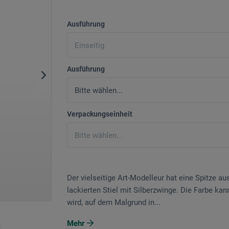
Ausführung
Ausführung
Verpackungseinheit
Der vielseitige Art-Modelleur hat eine Spitze
lackierten Stiel mit Silberzwinge. Die Farbe ka
wird, auf dem Malgrund in...
Mehr