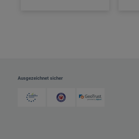
Ausgezeichnet sicher