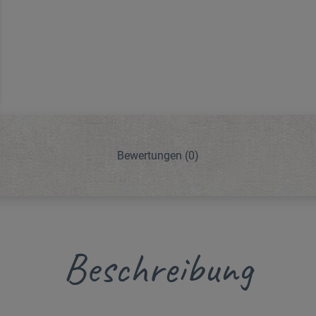
Bewertungen
(0)
Beschreibung