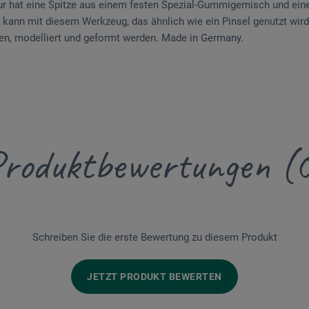
eur hat eine Spitze aus einem festen Spezial-Gummigemisch und eine
e kann mit diesem Werkzeug, das ähnlich wie ein Pinsel genutzt wir
en, modelliert und geformt werden. Made in Germany.
roduktbewertungen (
Schreiben Sie die erste Bewertung zu diesem Produkt
JETZT PRODUKT BEWERTEN